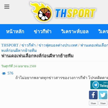
เข้า
สู่
ระบบ
หน้าหลัก
ข่าวกีฬา
วิเคราะห์บอล
วิเค
THSPORT
/
ข่าวกีฬา
/
ข่าวฟุตบอลต่างประเทศ
/
ฟานเดอเฟนเลือ
หงส์ก่อนผีหากย้ายทีม
เข้าสู่ระบบ
ฟานเดอเฟนเลือกหงส์ก่อนผีหากย้ายทีม
เข้าสู่ระบบด้วย facebook
วันศุกร์ที่ 24 เมษายน 2569
สมัคร
576
ถ้าไม่อยากพลาดทุกข่าวสารของวงการกีฬา โปรดติดตาม
สมาชิก
ข่าว
กีฬา
Share
Share