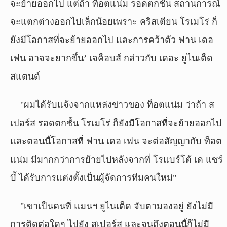
จะย้ายออกไป แต่ถ้า ท็อตแน่ม รอดตกชั้น สถานการณ์
จะแตกต่างออกไปเล็กน้อยเพราะ คริสเตียน โรเมโร่ ก็
ยังมีโอกาสที่จะย้ายออกไป และการคว้าตัว ฟาน เดอ
เฟน อาจจะยากขึ้น’ เจค็อบส์ กล่าวกับ เดอะ ยูไนเต็ด
สแตนด์
"ผมได้รับแจ้งจากแหล่งข่าวของ ท็อตแน่ม ว่าถ้า ส
เปอร์ส รอดตกชั้น โรเมโร่ ก็ยังมีโอกาสที่จะย้ายออกไป
และตอนนี้โอกาสที่ ฟาน เดอ เฟน จะต่อสัญญากับ ท็อต
แน่ม มีมากกว่าการย้ายไปหลังจากที่ โรแบร์โต้ เด แซร์
บี้ ได้รับการแต่งตั้งเป็นผู้จัดการทีมคนใหม่"
"เขาเป็นคนที่ แมนฯ ยูไนเต็ด จับตามองอยู่ ยังไม่มี
การติดต่อใดๆ ไปยัง สเปอร์ส และจนถึงตอนนี้ก็ไม่มี