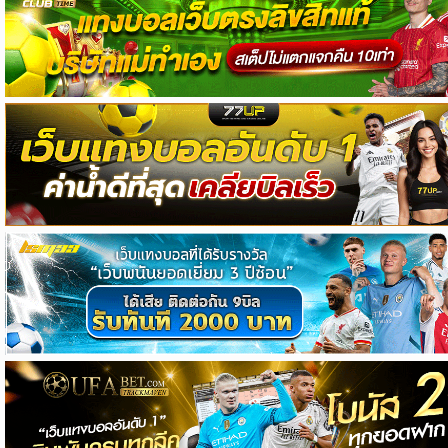
วิเคราะห์
บอล
วิเคราะห์
NFL
วิเคราะห์
NBA
ทีเด็ด
บอล
แกล
ล
อรี่
สาว
งาม