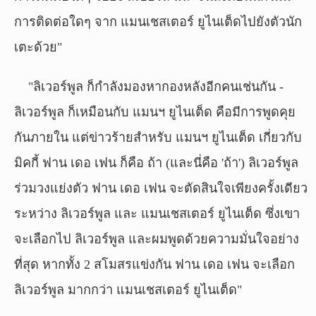
การติดต่อใดๆ จาก แมนเชสเตอร์ ยูไนเต็ดไปยังตัวนัก
เตะด้วย"
"ลิเวอร์พูล ก็กำลังมองหากองหลังอีกคนเช่นกัน -
ลิเวอร์พูล ก็เหมือนกับ แมนฯ ยูไนเต็ด คือมีการพูดคุย
กันภายใน แต่ข่าวร้ายสำหรับ แมนฯ ยูไนเต็ด เกี่ยวกับ
มิคกี้ ฟาน เดอ เฟน ก็คือ ถ้า (และนี่คือ 'ถ้า') ลิเวอร์พูล
ร่วมวงแย่งตัว ฟาน เดอ เฟน จะตัดสินใจเพียงครั้งเดียว
ระหว่าง ลิเวอร์พูล และ แมนเชสเตอร์ ยูไนเต็ด ซึ่งเขา
จะเลือกไป ลิเวอร์พูล และผมพูดด้วยความมั่นใจอย่าง
ที่สุด หากทั้ง 2 สโมสรแข่งกัน ฟาน เดอ เฟน จะเลือก
ลิเวอร์พูล มากกว่า แมนเชสเตอร์ ยูไนเต็ด"