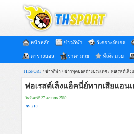
หน้าหลัก
ข่าวกีฬา
วิเคราะห์บอล
ตารางบอล
ราคามวย
ทีเด็ดมวย
THSPORT
/
ข่าวกีฬา
/
ข่าวฟุตบอลต่างประเทศ
/
ฟอเรสต์เล็งแ
ฟอเรสต์เล็งแฮ็คนี่ย์หากเสียแอนเ
วันจันทร์ที่ 27 เมษายน 2569
218