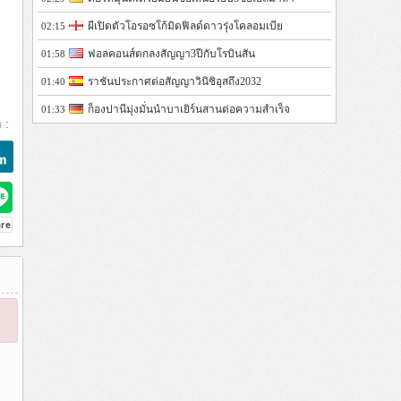
ผีเปิดตัวโอรอซโก้มิดฟิลด์ดาวรุ่งโคลอมเบีย
02:15
ฟอลคอนส์ตกลงสัญญา3ปีกับโรบินสัน
01:58
ราชันประกาศต่อสัญญาวินิซิอุสถึง2032
01:40
ก็องปานีมุ่งมั่นนำบาเยิร์นสานต่อความสำเร็จ
01:33
 :