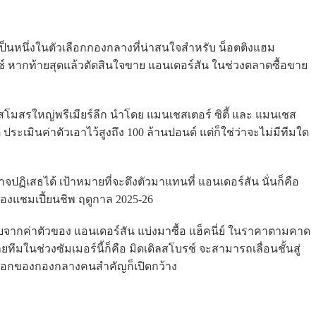
ยเป็นหนึ่งในตัวเลือกกองกลางที่น่าสนใจสำหรับ น็อตติงแฮม
บรช์ หากท้ายสุดแล้วตัดสินใจขาย แอนเดอร์สัน ในช่วงตลาดซื้อขาย
มสรใหญ่พรีเมียร์ลีก นำโดย แมนเชสเตอร์ ซิตี้ และ แมนเชส
 ประเมินค่าตัวเอาไว้สูงถึง 100 ล้านปอนด์ แต่ก็ใช่ว่าจะไม่มีทีมใด
จปฏิเสธได้ เป้าหมายที่จะดึงตัวมาแทนที่ แอนเดอร์สัน นั่นก็คือ
งปีของแชมเปี้ยนชิพ ฤดูกาล 2025-26
รับจากค่าตัวของ แอนเดอร์สัน แบ่งมาซื้อ แฮ็คนี่ย์ ในราคาตามคาด
ยทีมในช่วงซัมเมอร์นี้ก็คือ มิดเดิลสโบรช์ จะสามารถเลื่อนชั้นสู่
้ายออกของกองกลางคนสำคัญก็เปิดกว้าง