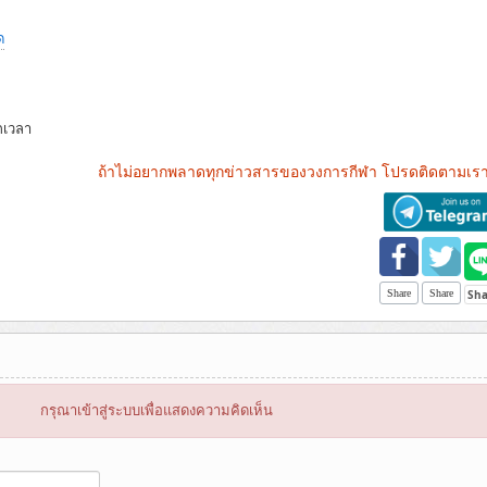
ด
กเวลา
ถ้าไม่อยากพลาดทุกข่าวสารของวงการกีฬา โปรดติดตามเรา
Share
Share
กรุณาเข้าสู่ระบบเพื่อแสดงความคิดเห็น