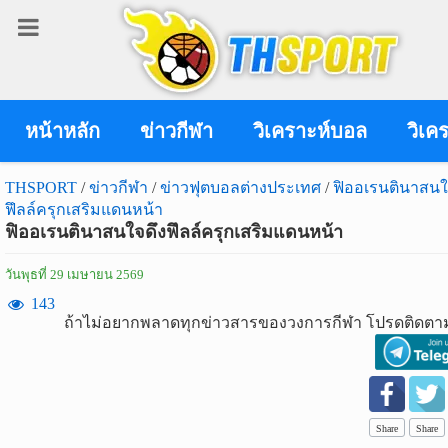
เข้า
สู่
ระบบ
หน้าหลัก
ข่าวกีฬา
วิเคราะห์บอล
วิเค
THSPORT
/
ข่าวกีฬา
/
ข่าวฟุตบอลต่างประเทศ
/
ฟิออเรนตินาสนใ
ฟึลล์ครุกเสริมแดนหน้า
เข้าสู่ระบบ
ฟิออเรนตินาสนใจดึงฟึลล์ครุกเสริมแดนหน้า
เข้าสู่ระบบด้วย facebook
วันพุธที่ 29 เมษายน 2569
สมัคร
143
ถ้าไม่อยากพลาดทุกข่าวสารของวงการกีฬา โปรดติดตาม
สมาชิก
ข่าว
กีฬา
Share
Share