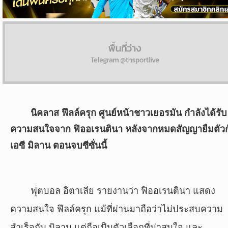
ผล
บอล
สด
Copyright
©
24
AUG
นิคลาส ฟึลล์ครุก ศูนย์หน้าชาวเยอรมัน กำลังได้รับ
2017
ความสนใจจาก ฟิออเรนตินา หลังจากหมดสัญญายืมตัวก
-
2026
เอซี มิลาน ตอนจบซีซั่นนี้
TH
Sport
,
All
rights
ฟุตบอล อิตาเลีย รายงานว่า ฟิออเรนตินา แสดง
reserved.
ความสนใจ ฟึลล์ครุก แม้ที่ผ่านมาถือว่าไม่ประสบความ
สำเร็จกับ มิลาน แต่ถือเป็นตัวเลือกที่น่าสนใจ และ