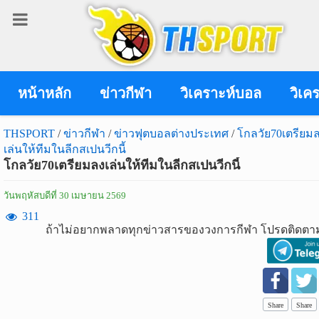
เข้า
สู่
ระบบ
หน้าหลัก
ข่าวกีฬา
วิเคราะห์บอล
วิเค
THSPORT
/
ข่าวกีฬา
/
ข่าวฟุตบอลต่างประเทศ
/
โกลวัย70เตรียม
เล่นให้ทีมในลีกสเปนวีกนี้
เข้าสู่ระบบ
โกลวัย70เตรียมลงเล่นให้ทีมในลีกสเปนวีกนี้
เข้าสู่ระบบด้วย facebook
วันพฤหัสบดีที่ 30 เมษายน 2569
สมัคร
311
ถ้าไม่อยากพลาดทุกข่าวสารของวงการกีฬา โปรดติดตาม
สมาชิก
ข่าว
กีฬา
Share
Share