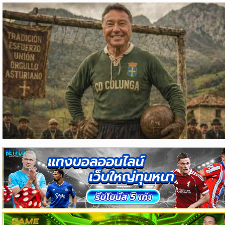
ข่าว
บอล
ไทย
ข่าว
ฟุตบอล
ต่าง
ประเทศ
ข่าว
NBA
ข่าว
NFL
คอ
ลัม
นิ
สต์