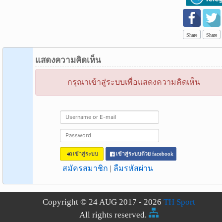
Share
Share
แสดงความคิดเห็น
กรุณาเข้าสู่ระบบเพื่อแสดงความคิดเห็น
เข้าสู่ระบบ
เข้าสู่ระบบด้วย facebook
สมัครสมาชิก
|
ลืมรหัสผ่าน
Copyright © 24 AUG 2017 - 2026
TH Sport
All rights reserved.