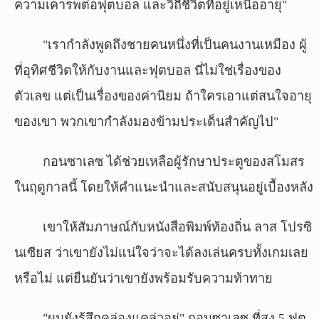
ความเคารพต่อฟุตบอล และวิถีชีวิตที่อยู่เหนืออายุ"
"เรากำลังพูดถึงชายคนหนึ่งที่เป็นคนงานเหมือง ผู้
ที่อุทิศชีวิตให้กับงานและฟุตบอล นี่ไม่ใช่เรื่องของ
ตัวเลข แต่เป็นเรื่องของค่านิยม ถ้าใครเอาแต่สนใจอายุ
ของเขา พวกเขากำลังมองข้ามประเด็นสำคัญไป"
กอนซาเลซ ได้ช่วยเหลือผู้รักษาประตูของสโมสร
ในฤดูกาลนี้ โดยให้คำแนะนำและสนับสนุนอยู่เบื้องหลัง
เขาให้สัมภาษณ์กับหนังสือพิมพ์ท้องถิ่น ลาส โปรซิ
นเซียส ว่าเขายังไม่แน่ใจว่าจะได้ลงเล่นครบทั้งเกมเลย
หรือไม่ แต่ยืนยันว่าเขายังพร้อมรับความท้าทาย
"ผมยังรู้สึกคล่องแคล่วอยู่" กอนซาเลซ ที่สูง 5 ฟุต