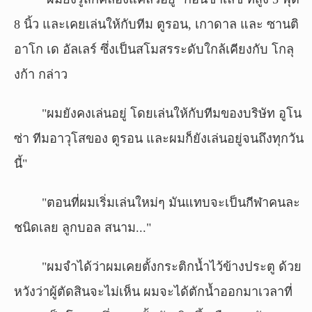
8 นิ้ว และเคยเล่นให้กับทีม ตูรอน, เกาดาล และ ซานติ
อาโก เด อัลเลร์ ซึ่งเป็นสโมสรระดับใกล้เคียงกับ โกลุ
งก้า กล่าว
"ผมยังคงเล่นอยู่ โดยเล่นให้กับทีมของบริษัท อูโน
ซ่า ทีมอาวุโสของ ตูรอน และผมก็ยังเล่นอยู่จนถึงทุกวัน
นี้"
"ตอนที่ผมเริ่มเล่นใหม่ๆ มันแทบจะเป็นกีฬาคนละ
ชนิดเลย ลูกบอล สนาม..."
"ผมจำได้ว่าผมเคยตั้งกระติกน้ำไว้ข้างประตู ด้วย
หวังว่าผู้ตัดสินจะไม่เห็น ผมจะได้ตักน้ำออกมาเวลาที่