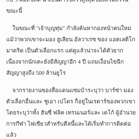
ขณะนี้
ในขณะที่ "เจ้าบุญทุ่ม" กำลังค้นหากองหน้าคนใหม่
แม้ว่าพวกเขาจะมอง ฮูเลียน อัลวาเรซ ของ แอตเลติโก
มาดริด เป็นตัวเลือกแรก แต่ดูแล้วน่าจะได้ตัวยาก
เนื่องจากนักเตะยังมีสัญญาอีก 4 ปี แถมเงื่อนไขฉีก
สัญญาสูงถึง 500 ล้านยูโร
จากรายงานของสื่อแดนแซมบ้าระบุว่า บาร์ซ่า มอง
ตัวเลือกอื่นและ ชูเอา เปโดร ก็อยู่ในเรดาร์ของพวกเขา
โดยระบุว่าทั้ง ฮันซี่ ฟลิค เทรนเนอร์และ เดโก้ ผู้อำนวย
การกีฬา ไฟเขียวสำหรับดีลนี้และได้เริ่มทำการติดต่อ
แล้ว