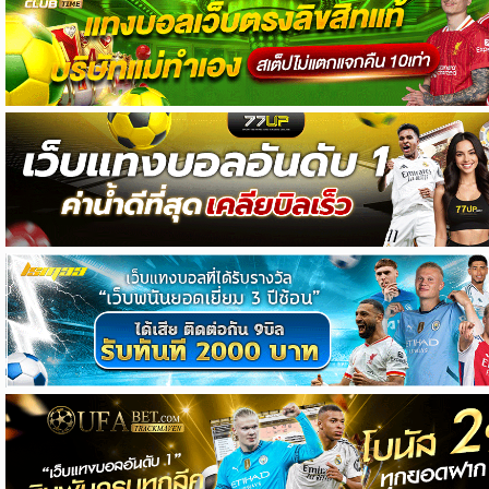
วิเคราะห์
บอล
วิเคราะห์
NFL
วิเคราะห์
NBA
ทีเด็ด
บอล
แกล
ล
อรี่
สาว
งาม