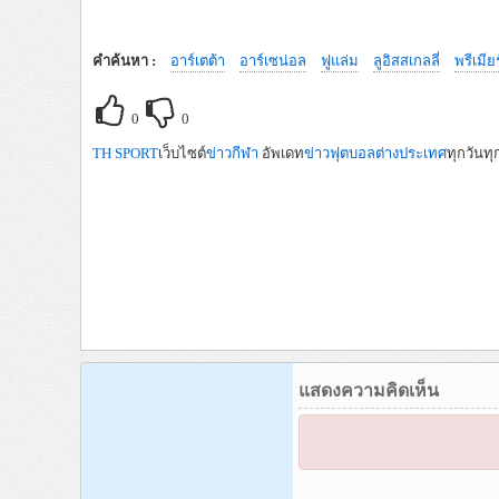
คำค้นหา :
อาร์เตต้า
อาร์เซน่อล
ฟูแล่ม
ลูอิสสเกลลี่
พรีเมียร
0
0
TH SPORT
เว็บไซต์
ข่าวกีฬา
อัพเดท
ข่าวฟุตบอลต่างประเทศ
ทุกวันทุ
แสดงความคิดเห็น