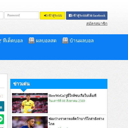
เข้าสู่ระบบ
เข้าสู่ระบบด้วย facebook
สมัครสมาชิก
ทีเด็ดบอล
ผลบอลสด
บ้านผลบอล
ข่าวเด่น
 :
HereWeGo!รูยี่ใกล้ซบเรือใบเต็มที
วันเสาร์ที่ 08 สิงหาคม 2569
ช่องว่างราคาหงส์คว้าบาร์โกล่ายังห่าง
ไกล