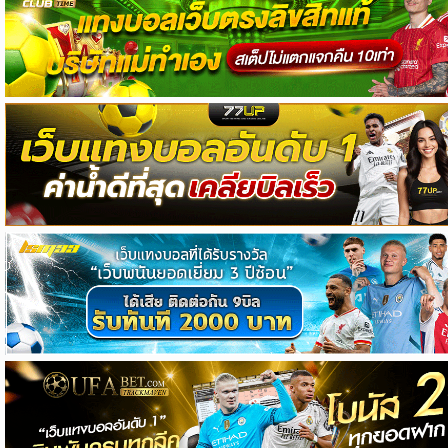
วิเคราะห์
บอล
วิเคราะห์
NFL
วิเคราะห์
NBA
ทีเด็ด
บอล
แกล
ล
อรี่
สาว
งาม