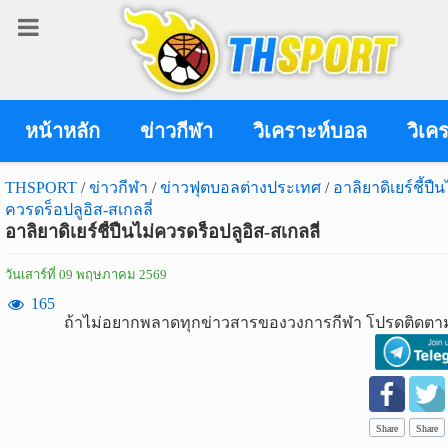
เข้า
สู่
ระบบ
หน้าหลัก
ข่าวกีฬา
วิเคราะห์บอล
วิเค
THSPORT
/
ข่าวกีฬา
/
ข่าวฟุตบอลต่างประเทศ
/
อาลิยาดิเยร์ชี้ปืน
ควรดร็อปลูอิส-สเกลลี่
เข้าสู่ระบบ
อาลิยาดิเยร์ชี้ปืนไม่ควรดร็อปลูอิส-สเกลลี่
เข้าสู่ระบบด้วย facebook
วันเสาร์ที่ 09 พฤษภาคม 2569
สมัคร
165
ถ้าไม่อยากพลาดทุกข่าวสารของวงการกีฬา โปรดติดตาม
สมาชิก
ข่าว
กีฬา
Share
Share