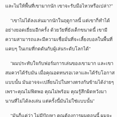
และไม่ให้พื้นที่เขามากนัก เขาจะรับมือไหวหรือเปล่า?"
"เขาไม่ได้ลงเล่นมากนักในฤดูกาลนี้ แต่เขาก็ทำได้
อย่างยอดเยี่ยมอีกครั้ง ด้วยวัยที่ยังเด็กขนาดนี้ เขามี
ความสามารถและมีความเชื่อมั่นที่จะเลี้ยงบอลในพื้นที่
แคบๆ ในเกมที่กดดันกับผู้เล่นระดับโลกได้"
"ผมประทับใจกับฟอร์มการเล่นของเขามาก และเขา
สมควรได้รับมัน เมื่อคุณอดทนรอเวลาและได้รับโอกาส
แบบนั้น มันอาจจะเปลี่ยนไปในทางตรงกันข้ามได้ง่ายๆ
เพราะคุณไม่ฟิตพอ คุณไม่พร้อม คุณรู้สึกผิดหวังมา
นานที่ไม่ได้ลงเล่น แต่ครั้งนี้มันไม่ใช่แบบนั้น"
"มันก็แค่ว่า ไม่มีปัญหา คุณต้องการผมตอนนี้ ผมจะ