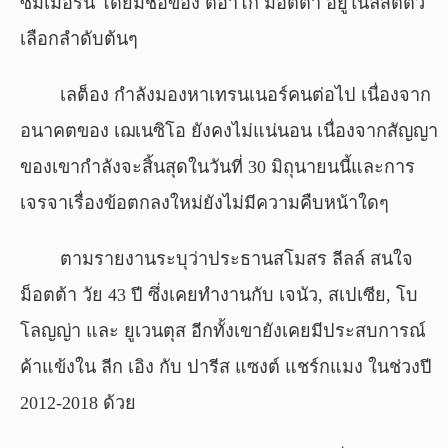
ซัมเมอร์นี้ โดยมีชื่อของ ติอาโก้ ม็อตต้า อยู่ในลิสต์ตัว
เลือกลำดับต้นๆ
เลต็อง กำลังมองหาเทรนเนอร์คนต่อไป เนื่องจาก
อนาคตของ เฌเนซิโอ ยังคงไม่แน่นอน เนื่องจากสัญญา
ของเขากำลังจะสิ้นสุดในวันที่ 30 มิถุนายนนี้และการ
เจรจาเรื่องข้อตกลงใหม่ยังไม่มีความคืบหน้าใดๆ
ตามรายงานระบุว่าประธานสโมสร ลีลล์ สนใจ
ม็อตต้า วัย 43 ปี ซึ่งเคยทำงานกับ เจนัว, สเปเซีย, โบ
โลญญ่า และ ยูเวนตุส อีกทั้งเขายังเคยมีประสบการณ์
ค้าแข้งใน ลีก เอิง กับ ปารีส แซงต์ แชร์กแมง ในช่วงปี
2012-2018 ด้วย