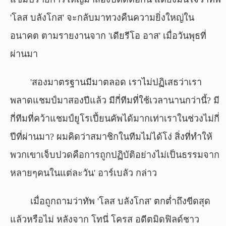
'โลส บลังโกส' จะกลับมาทวงคืนความยิ่งใหญ่ใน
อนาคต ตามรายงานจาก 'เดียรีโอ อาส' เมื่อวันพุธที่
ผ่านมา
'สองมาตรฐานมีมาตลอด เราไม่ปฏิเสธว่าเรา
พลาดแชมป์มาสองปีแล้ว มีกี่ทีมที่ใช้เวลานานกว่านี้? มี
กี่ทีมที่คว้าแชมป์ยูโรเปี้ยนคัพได้มากเท่าเราในช่วงไม่กี่
ปีที่ผ่านมา? ผมคิดว่าสมาชิกในทีมไม่ได้โง่ สิ่งที่ทำให้
พวกเขาเจ็บปวดคือการถูกปฏิบัติอย่างไม่เป็นธรรมจาก
หลายๆคนในแต่ละวัน' อาร์เบลัว กล่าว
เมื่อถูกถามว่าทัพ 'โลส บลังโกส' ตกต่ำถึงขีดสุด
แล้วหรือไม่ หลังจาก โทนี่ โครส อดีตมิดฟิลด์ชาว