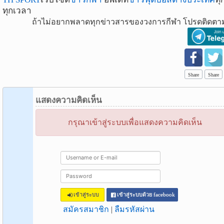
ทุกเวลา
ถ้าไม่อยากพลาดทุกข่าวสารของวงการกีฬา โปรดติดตาม
Share
Share
แสดงความคิดเห็น
กรุณาเข้าสู่ระบบเพื่อแสดงความคิดเห็น
เข้าสู่ระบบ
เข้าสู่ระบบด้วย facebook
สมัครสมาชิก
|
ลืมรหัสผ่าน