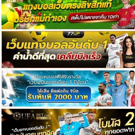
วิเคราะห์
บอล
วิเคราะห์
NFL
วิเคราะห์
NBA
ทีเด็ด
บอล
แกล
ล
อรี่
สาว
งาม