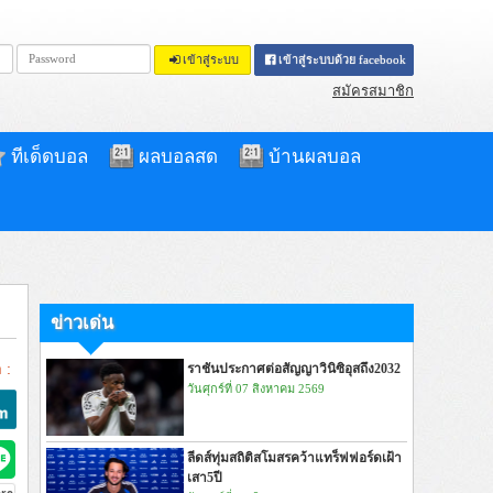
เข้าสู่ระบบ
เข้าสู่ระบบด้วย facebook
สมัครสมาชิก
ทีเด็ดบอล
ผลบอลสด
บ้านผลบอล
ข่าวเด่น
 :
ราชันประกาศต่อสัญญาวินิซิอุสถึง2032
วันศุกร์ที่ 07 สิงหาคม 2569
ลีดส์ทุ่มสถิติสโมสรคว้าแทร็ฟฟอร์ดเฝ้า
เสา5ปี