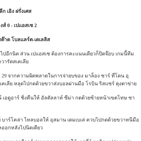
ลีก เอิง ฝรั่งเศส
องส์ 0 - เปแอสเช 2
ต๊าด โบลแลร์ต-เดเลลิส
อกไปอีกนิด ส่วน เปแอสเช ต้องการคะแนนเดียวก็ปิดจ๊อบ เกมนี้ทีม
ควารัตสเคเลีย
ี่ 29 จากความผิดพลาดในการจ่ายบของ มาล็อง ซาร์ ที่โดน อุ
สเคเลีย หลุดไปกดด้วยขวาส่งบอลผ่านมือ โรบิน ริสแซร์ ตุงตาข่าย
์ เอดูอาร์ ชิ่งคืนให้ อัลดัลลาห์ ซีม่า กดด้วยซ้ายหน้าเขตโทษ ซา
ีย์ บาร์โคล่า ไหลบอลให้ อุสมาน เดมเบเล่ ควบไปกดด้วยขวาหนีมือ
ลออกหลังไปนิดเดียว