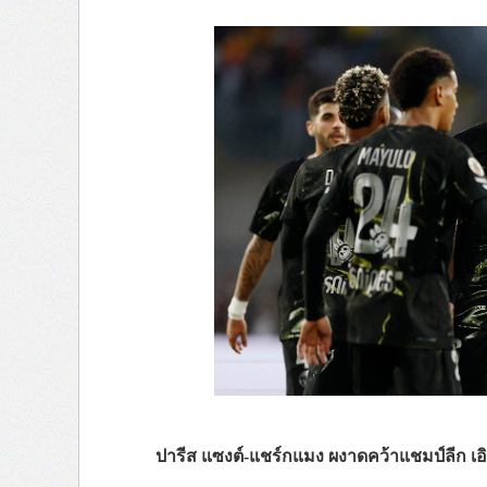
ปารีส แซงต์-แชร์กแมง ผงาดคว้าแชมป์ลีก เอิง 