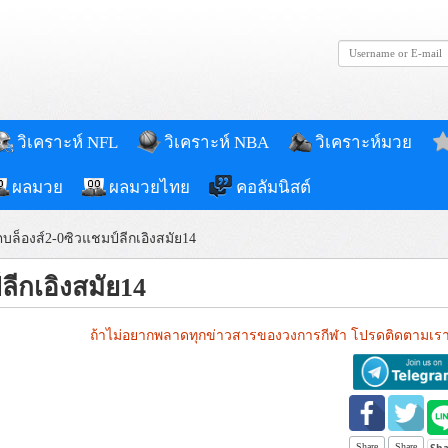
วิเคราะห์ NFL
วิเคราะห์ NBA
วิเคราะห์มวย
ผลมวย
ผลมวยไทย
คอลัมนิสต์
บล็องส์2-0ซิวแชมป์ลีกเอิงสมัย14
ีกเอิงสมัย14
ถ้าไม่อยากพลาดทุกข่าวสารของวงการกีฬา โปรดติดตามเรา
Share
Share