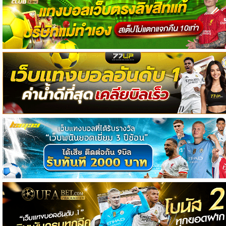
วิเคราะห์
บอล
วิเคราะห์
NFL
วิเคราะห์
NBA
ทีเด็ด
บอล
แกล
ล
อรี่
สาว
งาม