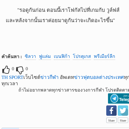
"รอดูกันก่อน ตอนนี้เราโฟกัสไปที่เกมกับ วูล์ฟส์
และหลังจากนั้นเราค่อยมาดูกันว่าจะเกิดอะไรขึ้น"
ซิลวา
ฟูแล่ม
เบนฟิก้า
โปรตุเกส
พรีเมียร์ลีก
คำค้นหา :
0
0
TH SPORT
เว็บไซต์
ข่าวกีฬา
อัพเดท
ข่าวฟุตบอลต่างประเทศ
ทุ
ทุกเวลา
ถ้าไม่อยากพลาดทุกข่าวสารของวงการกีฬา โปรดติดตาม
Share
Share