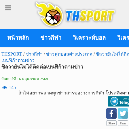
เข้า
สู่
ระบบ
หน้าหลัก
ข่าวกีฬา
วิเคราะห์บอล
วิเค
THSPORT
/
ข่าวกีฬา
/
ข่าวฟุตบอลต่างประเทศ
/
ซิลวายันไม่ได้ติ
เบนฟิก้าตามข่าว
เข้าสู่ระบบ
ซิลวายันไม่ได้ติดต่อเบนฟิก้าตามข่าว
เข้าสู่ระบบด้วย facebook
วันเสาร์ที่ 16 พฤษภาคม 2569
สมัคร
145
ถ้าไม่อยากพลาดทุกข่าวสารของวงการกีฬา โปรดติดตาม
สมาชิก
ข่าว
กีฬา
Share
Share