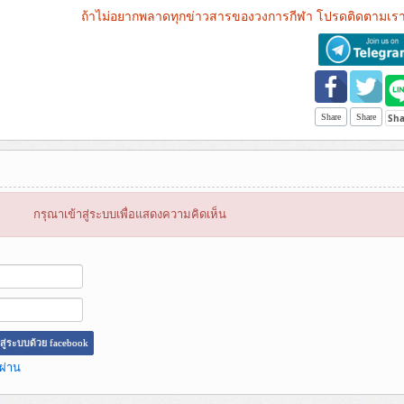
ถ้าไม่อยากพลาดทุกข่าวสารของวงการกีฬา โปรดติดตามเรา
Share
Share
กรุณาเข้าสู่ระบบเพื่อแสดงความคิดเห็น
าสู่ระบบด้วย facebook
ผ่าน