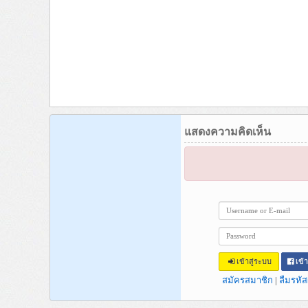
แสดงความคิดเห็น
เข้าสู่ระบบ
เข้
สมัครสมาชิก
|
ลืมรหัส