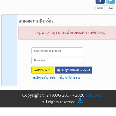
Share
Share
แสดงความคิดเห็น
กรุณาเข้าสู่ระบบเพื่อแสดงความคิดเห็น
เข้าสู่ระบบ
เข้าสู่ระบบด้วย facebook
สมัครสมาชิก
|
ลืมรหัสผ่าน
Copyright © 24 AUG 2017 - 2026
TH Sport
All rights reserved.