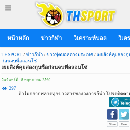
เข้า
สู่
ระบบ
หน้าหลัก
ข่าวกีฬา
วิเคราะห์บอล
วิเค
THSPORT
/
ข่าวกีฬา
/
ข่าวฟุตบอลต่างประเทศ
/
เผยสิงห์คุยสองกุ
ก่อนจบที่อลอนโซ่
เข้าสู่ระบบ
เผยสิงห์คุยสองกุนซือก่อนจบที่อลอนโซ่
เข้าสู่ระบบด้วย facebook
วันจันทร์ที่ 18 พฤษภาคม 2569
สมัคร
397
ถ้าไม่อยากพลาดทุกข่าวสารของวงการกีฬา โปรดติดตาม
สมาชิก
ข่าว
กีฬา
Share
Share