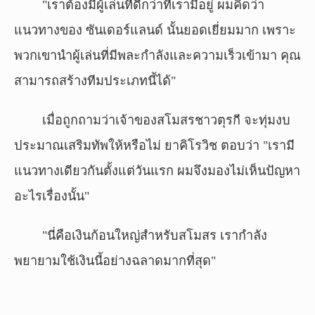
"เราต้องมีผู้เล่นที่ดีกว่าที่เรามีอยู่ ผมคิดว่า
แนวทางของ ซันเดอร์แลนด์ นั้นยอดเยี่ยมมาก เพราะ
พวกเขานำผู้เล่นที่มีพละกำลังและความเร็วเข้ามา คุณ
สามารถสร้างทีมประเภทนี้ได้"
เมื่อถูกถามว่าเจ้าของสโมสรชาวตุรกี จะทุ่มงบ
ประมาณเสริมทัพให้หรือไม่ ยาคิโรวิช ตอบว่า "เรามี
แนวทางเดียวกันตั้งแต่วันแรก ผมจึงมองไม่เห็นปัญหา
อะไรเรื่องนั้น"
"นี่คือเงินก้อนใหญ่สำหรับสโมสร เรากำลัง
พยายามใช้เงินนี้อย่างฉลาดมากที่สุด"