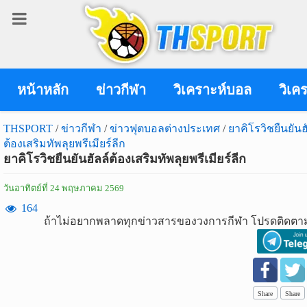
เข้า
สู่
ระบบ
หน้าหลัก
ข่าวกีฬา
วิเคราะห์บอล
วิเค
THSPORT
/
ข่าวกีฬา
/
ข่าวฟุตบอลต่างประเทศ
/
ยาคิโรวิชยืนยันฮ
ต้องเสริมทัพลุยพรีเมียร์ลีก
เข้าสู่ระบบ
ยาคิโรวิชยืนยันฮัลล์ต้องเสริมทัพลุยพรีเมียร์ลีก
เข้าสู่ระบบด้วย facebook
วันอาทิตย์ที่ 24 พฤษภาคม 2569
สมัคร
164
ถ้าไม่อยากพลาดทุกข่าวสารของวงการกีฬา โปรดติดตาม
สมาชิก
ข่าว
กีฬา
Share
Share