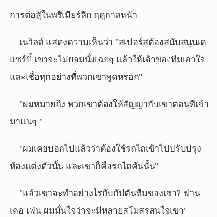
การต่อสู้ในพรีเมียร์ลีก ฤดูกาลหน้า
เนวิลล์ แสดงความเห็นว่า "สเปอร์สต้องสนับสนุนเด
แซร์บี้ เขาจะไม่ยอมนั่งเฉยๆ แล้วให้เจ้าของทีมเอาใจ
และเชื่อทุกอย่างที่พวกเขาพูดหรอก"
"ผมหมายถึง พวกเขาต้องให้สัญญากับเขาตอนที่เข้า
มาแน่ๆ "
"ผมเคยบอกไปแล้วว่าต้องใช้รถไถเข้าไปปรับปรุง
ห้องแต่งตัวนั้น และเขาก็คือรถไถคันนั้น"
"แล้วเขาจะทำอย่างไรกับกัปตันทีมของเขา? ฟาน
เดอ เฟ่น ผมมั่นใจว่าจะมีหลายสโมสรสนใจเขา"