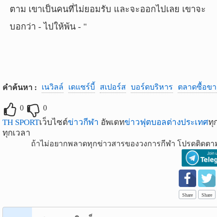
ตาม เขาเป็นคนที่ไม่ยอมรับ และจะออกไปเลย เขาจะ
บอกว่า - ไปให้พ้น - "
เนวิลล์
เดแซร์บี้
สเปอร์ส
บอร์ดบริหาร
ตลาดซื้อขา
คำค้นหา :
0
0
TH SPORT
เว็บไซต์
ข่าวกีฬา
อัพเดท
ข่าวฟุตบอลต่างประเทศ
ทุ
ทุกเวลา
ถ้าไม่อยากพลาดทุกข่าวสารของวงการกีฬา โปรดติดตาม
Share
Share