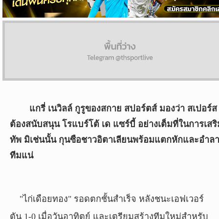
ผล
บอล
สด
Copyright
©
24
AUG
แกรี่ เนวิลล์ กูรูของสกาย สปอร์ตส์ มองว่า สเปอร์ส
2017
ต้องสนับสนุน โรแบร์โต้ เด แซร์บี้ อย่างเต็มที่ในการเสร
-
2026
ทัพ มิเช่นนั้น กุนซือชาวอิตาเลียนพร้อมแตกหักและอำล
TH
ทีมแน่
Sport
,
All
rights
reserved.
"ไก่เดือยทอง" รอดตกชั้นสำเร็จ หลังชนะเอฟเวอร์
ตัน 1-0 เมื่อวันอาทิตย์ และเตรียมสร้างทีมใหม่สำหรับ