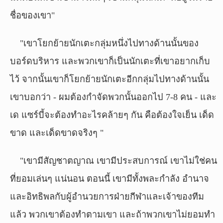
ชื่อของเขา"
"เขาโยกย้ายนักเตะกลุ่มหนึ่งไปทางด้านนั้นของ
บอร์ดบริหาร และพวกเขาก็เป็นนักเตะที่เขาอยากเก็บ
ไว้ จากนั้นเขาก็โยกย้ายนักเตะอีกกลุ่มไปทางด้านนั้น
เขาบอกว่า - ผมต้องกำจัดพวกนั้นออกไป 7-8 คน - และ
เด แซร์บี้จะต้องทำอะไรคล้ายๆ กัน คือต้องใจเย็น เด็ด
ขาด และเด็ดขาดจริงๆ "
"เขามีสัญชาตญาณ เขามีประสบการณ์ เขาไม่ใช่คน
ที่ยอมเล่นๆ แน่นอน ตอนนี้ เขามีทั้งพละกำลัง อำนาจ
และอิทธิพลกับผู้อำนวยการฝ่ายกีฬาและเจ้าของทีม
แล้ว พวกเขาต้องทำตามเขา และถ้าพวกเขาไม่ยอมทำ