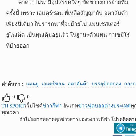
คาดว่าไม่น่ามีอุปสรรคใดๆ ขัดขวางการย้ายทีม
ครั้งนี้ เพราะ เอแดร์ซอน ที่เหลือสัญญากับ อตาลันต้า
เพียงปีเดียว ก็ปรารถนาที่จะย้ายไป แมนเชสเตอร์
ยูไนเต็ด เป็นทุนเดิมอยู่แล้ว ในฐานะตัวแทน กาเซมีโร่
ที่ย้ายออก
แมนยู
เอแดร์ซอน
อตาลันต้า
บรรลุข้อตกลง
กองก
คำค้นหา :
0
0
TH SPORT
เว็บไซต์
ข่าวกีฬา
อัพเดท
ข่าวฟุตบอลต่างประเทศ
ทุ
ทุกเวลา
ถ้าไม่อยากพลาดทุกข่าวสารของวงการกีฬา โปรดติดตาม