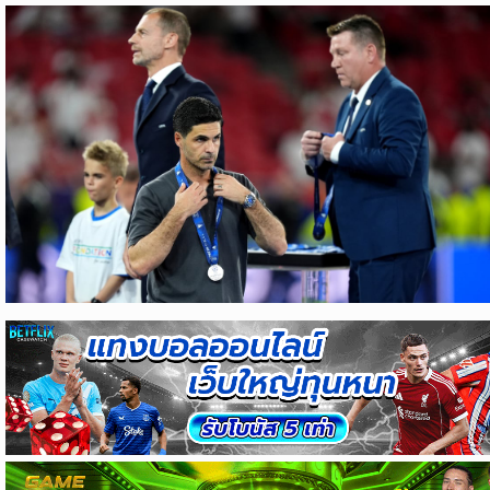
ข่าว
บอล
ไทย
ข่าว
ฟุตบอล
ต่าง
ประเทศ
ข่าว
NBA
ข่าว
NFL
คอ
ลัม
นิ
สต์