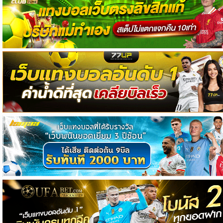
วิเคราะห์
บอล
วิเคราะห์
NFL
วิเคราะห์
NBA
ทีเด็ด
บอล
แกล
ล
อรี่
สาว
งาม