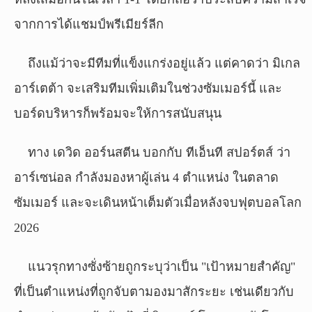
จากการได้แชมป์พรีเมียร์ลีก
ถึงแม้ว่าจะมีทีมที่แข็งแกร่งอยู่แล้ว แต่คาดว่า มิเกล
อาร์เตต้า จะเสริมทีมเพิ่มเติมในช่วงซัมเมอร์นี้ และ
บอร์ดบริหารก็พร้อมจะให้การสนับสนุน
ทาง เดวิด ออร์นสตีน บอกกับ ทีเอ็นที สปอร์ตส์ ว่า
อาร์เซน่อล กำลังมองหาผู้เล่น 4 ตำแหน่ง ในตลาด
ซัมเมอร์ และจะเดินหน้าเต็มตัวเมื่อหลังจบฟุตบอลโลก
2026
แนวรุกทางซั่งซ้ายถูกระบุว่าเป็น "เป้าหมายสำคัญ"
ที่เป็นตำแหน่งที่ถูกจับตามองมาสักระยะ เช่นเดียวกับ