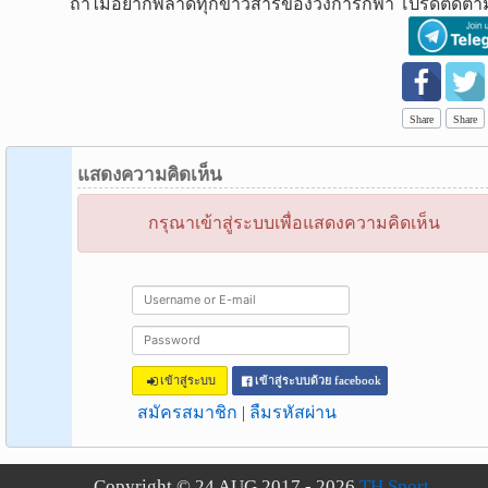
ถ้าไม่อยากพลาดทุกข่าวสารของวงการกีฬา โปรดติดตาม
Share
Share
แสดงความคิดเห็น
กรุณาเข้าสู่ระบบเพื่อแสดงความคิดเห็น
เข้าสู่ระบบ
เข้าสู่ระบบด้วย facebook
สมัครสมาชิก
|
ลืมรหัสผ่าน
Copyright © 24 AUG 2017 - 2026
TH Sport