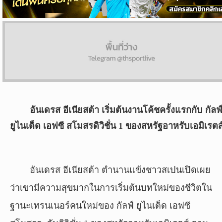
ผล
บอล
สด
Copyright
©
24
AUG
อันเดรส อีเนียสต้า เริ่มต้นงานโค้ชครั้งแรกกับ กัลฟ
2017
ยูไนเต็ด เอฟซี สโมสรดิวิชั่น 1 ของสหรัฐอาหรับเอมิเรตส
-
2026
TH
Sport
,
อันเดรส อีเนียสต้า ตำนานแข้งชาวสเปนเปิดเผย
All
rights
ว่าเขามีความสุขมากในการเริ่มต้นบทใหม่ของชีวิตใน
reserved.
ฐานะเทรนเนอร์คนใหม่ของ กัลฟ์ ยูไนเต็ด เอฟซี