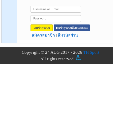
เข้าสู่ระบบ
เข้าสู่ระบบด้วย facebook
สมัครสมาชิก
|
ลืมรหัสผ่าน
Copyright © 24 AUG 2017 - 2026
TH Sport
All rights reserved.