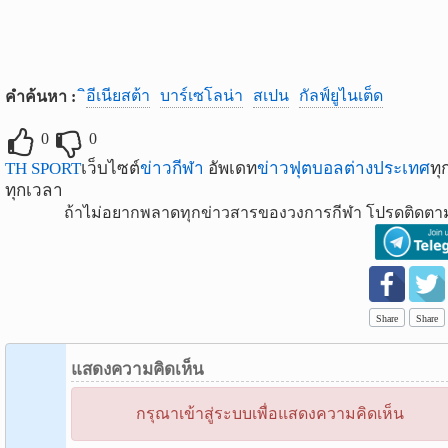
ิอีเนียสต้า
บาร์เซโลน่า
สเปน
กัลฟ์ยูไนเต็ด
คำค้นหา :
0
0
TH SPORT
เว็บไซต์
ข่าวกีฬา
อัพเดท
ข่าวฟุตบอลต่างประเทศ
ทุ
ทุกเวลา
ถ้าไม่อยากพลาดทุกข่าวสารของวงการกีฬา โปรดติดตาม
Share
Share
แสดงความคิดเห็น
กรุณาเข้าสู่ระบบเพื่อแสดงความคิดเห็น