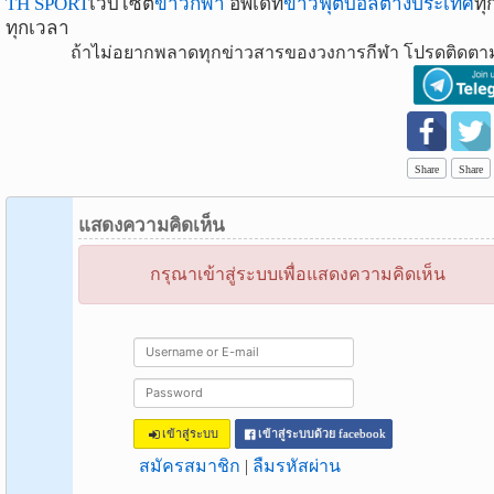
TH SPORT
เว็บไซต์
ข่าวกีฬา
อัพเดท
ข่าวฟุตบอลต่างประเทศ
ทุ
ทุกเวลา
ถ้าไม่อยากพลาดทุกข่าวสารของวงการกีฬา โปรดติดตาม
Share
Share
แสดงความคิดเห็น
กรุณาเข้าสู่ระบบเพื่อแสดงความคิดเห็น
เข้าสู่ระบบ
เข้าสู่ระบบด้วย facebook
สมัครสมาชิก
|
ลืมรหัสผ่าน