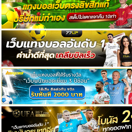
วิเคราะห์
บอล
วิเคราะห์
NFL
วิเคราะห์
NBA
ทีเด็ด
บอล
แกล
ล
อรี่
สาว
งาม