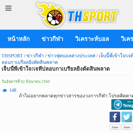
เข้า
สู่
ระบบ
หน้าหลัก
ข่าวกีฬา
วิเคราะห์บอล
วิเค
THSPORT
/
ข่าวกีฬา
/
ข่าวฟุตบอลต่างประเทศ
/
เจ็บนี้พี่เข้าใจ!เจ
ลอบกาเบรียลยิงตัดสินพลาด
เข้าสู่ระบบ
เจ็บนี้พี่เข้าใจ!เจทีปลอบกาเบรียลยิงตัดสินพลาด
เข้าสู่ระบบด้วย facebook
วันอังคารที่ 02 มิถุนายน 2569
สมัคร
148
ถ้าไม่อยากพลาดทุกข่าวสารของวงการกีฬา โปรดติดตาม
สมาชิก
ข่าว
กีฬา
Share
Share