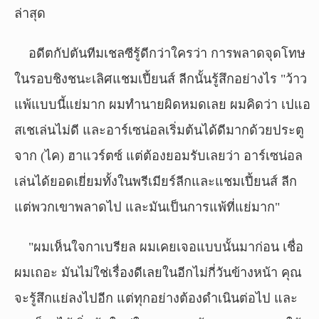
ล่าสุด
อดีตกัปตันทีมเชลซีรู้ดีกว่าใครว่า การพลาดจุดโทษ
ในรอบชิงชนะเลิศแชมเปี้ยนส์ ลีกนั้นรู้สึกอย่างไร "ว้าว
แพ้แบบนี้แย่มาก ผมทำนายผิดหมดเลย ผมคิดว่า เปแอ
สเชเล่นไม่ดี และอาร์เซน่อลเริ่มต้นได้ดีมากด้วยประตู
จาก (ไค) ฮาแวร์ตซ์ แต่ต้องยอมรับเลยว่า อาร์เซน่อล
เล่นได้ยอดเยี่ยมทั้งในพรีเมียร์ลีกและแชมเปี้ยนส์ ลีก
แต่พวกเขาพลาดไป และมันเป็นการแพ้ที่แย่มาก"
"ผมเห็นใจกาเบรียล ผมเคยเจอแบบนั้นมาก่อน เชื่อ
ผมเถอะ มันไม่ใช่เรื่องดีเลยในอีกไม่กี่วันข้างหน้า คุณ
จะรู้สึกแย่ลงไปอีก แต่ทุกอย่างต้องดำเนินต่อไป และ