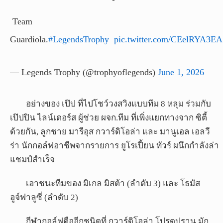
Team
Guardiola.
#LegendsTrophy
pic.twitter.com/CEelRYA3EA
— Legends Trophy (@trophyoflegends)
June 1, 2026
อย่างของ เป๊ป ที่ไปโชว์วงสวิงแบบทีม 8 หลุม ร่วมกับ
เป๊ปปิน ไลน์เดอร์ส ผู้ช่วย ผจก.ทีม ที่เพิ่งแยกทางจาก ซิตี้
ด้วยกัน, ลูกชาย มารีอุส กวาร์ดิโอล่า และ มานูเอล เอลวี
ร่า นักกอล์ฟอาชีพจากรายการ ยูโรเปี้ยน ทัวร์ ผนึกกำลังล่า
แชมป์สำเร็จ
เอาชนะทีมของ มิเกล มิสต้า (ลำดับ 3) และ โธมัส
อูจ์ฟาลูซี่ (ลำดับ 2)
กีฬากอล์ฟคืออีกชนิดที่
กวาร์ดิโอล่า
โปรดปราน
มัก