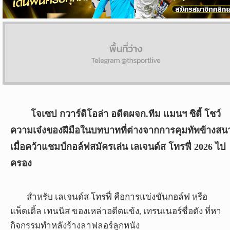
ผล
บอล
สด
Copyright
©
24
AUG
โจเซป กวาร์ดิโอล่า อดีตผจก.ทีม แมนฯ ซิตี้ โชว์
2017
ความเจ๋งของฝีมือในบทบาทที่ต่างจากการคุมทัพข้างสน
-
2026
เมื่อคว้าแชมป์กอล์ฟสมัครเล่น เลเจนด์ส โทรฟี่ 2026 ไป
TH
ครอง
Sport
,
All
rights
สำหรับ เลเจนด์ส โทรฟี่ คือการแข่งขันกอล์ฟ หรือ
reserved.
แพ็ดเดิ้ล เทนนิส ของเหล่าอดีตแข้ง, เทรนเนอร์ชื่อดัง ที่หา
กิจกรรมทำหลังร้างลาฟลอร์ลูกหนัง