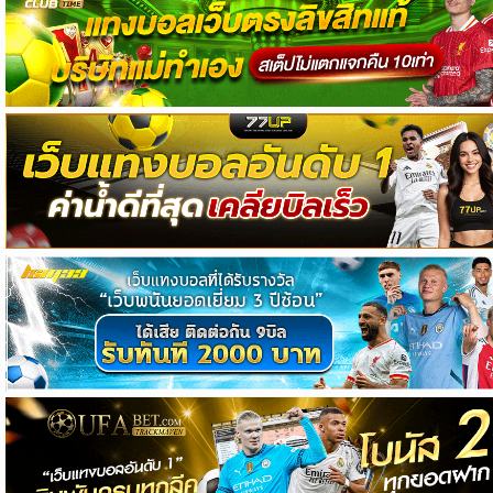
วิเคราะห์
บอล
วิเคราะห์
NFL
วิเคราะห์
NBA
ทีเด็ด
บอล
แกล
ล
อรี่
สาว
งาม