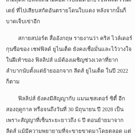
เดย์ ที่ไปเสียบสกัดอันตรายโดนใบแดง หลังจากนั้นก็
บาดเจ็บเข่าอีก
สกายสปอร์ต สื่ออังกฤษ รายงานว่า คริส ไวล์เดอร์
กุนซือของ เชฟฟิลด์ ยูไนเต็ด ยังคงเชื่อมั่นและไว้วางใจ
ในฝีเท้าของ ฟิลลิปส์ แม้ต้องเผชิญช่วงเวลาที่ยาก
ลำบากนับตั้งแต่ย้ายออกจาก ลีดส์ ยูไนเต็ด ในปี 2022
ก็ตาม
ฟิลลิปส์ ยังคงมีสัญญากับ แมนเชสเตอร์ ซิตี้ อีก
สองฤดูกาล หรือจนถึงวันที่ 30 มิถุนายน ปี 2028 เป็น
เพราะสัญญาที่เซ็นระยะยาวถึง 6 ปี ตอนย้ายมาจาก
ลีดส์ แม้มีความพยายามที่จะขายขาดมาโดยตลอด แต่