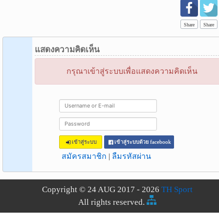
Share
Share
แสดงความคิดเห็น
กรุณาเข้าสู่ระบบเพื่อแสดงความคิดเห็น
เข้าสู่ระบบ
เข้าสู่ระบบด้วย facebook
สมัครสมาชิก
|
ลืมรหัสผ่าน
Copyright © 24 AUG 2017 - 2026
TH Sport
All rights reserved.