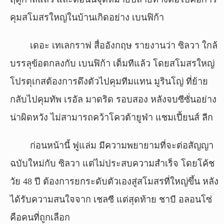
คุมสโมสรใหญ่ในบ้านเกิดอย่าง เบนฟิก้า
เดอะ เทเลกราฟ สื่ออังกฤษ รายงานว่า ซิลวา ใกล้
บรรลุข้อตกลงกับ เบนฟิก้า เต็มทีแล้ว โดยสโมสรใหญ่
โปรตุเกสต้องการดึงตัวไปคุมทีมแทน มูรินโญ่ ที่ย้าย
กลับไปคุมทัพ เรอัล มาดริด รอบสอง หลังจบซีซั่นอย่าง
น่าผิดหวัง ไม่สามารถคว้าโควต้ายูฟ่า แชมเปี้ยนส์ ลีก
ก่อนหน้านี้ ฟูแล่ม มีความพยายามที่จะต่อสัญญา
ฉบับใหม่กับ ซิลวา แต่ไม่ประสบความสำเร็จ โดยโค้ช
วัย 48 ปี ต้องการยกระดับตัวเองสู่สโมสรที่ใหญ่ขึ้น หลัง
ได้รับความสนใจจาก เชลซี แต่สุดท้าย ชาบี อลอนโซ่
คือคนที่ถูกเลือก