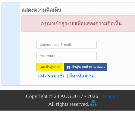
แสดงความคิดเห็น
กรุณาเข้าสู่ระบบเพื่อแสดงความคิดเห็น
เข้าสู่ระบบ
เข้าสู่ระบบด้วย facebook
สมัครสมาชิก
|
ลืมรหัสผ่าน
Copyright © 24 AUG 2017 - 2026
TH Sport
All rights reserved.