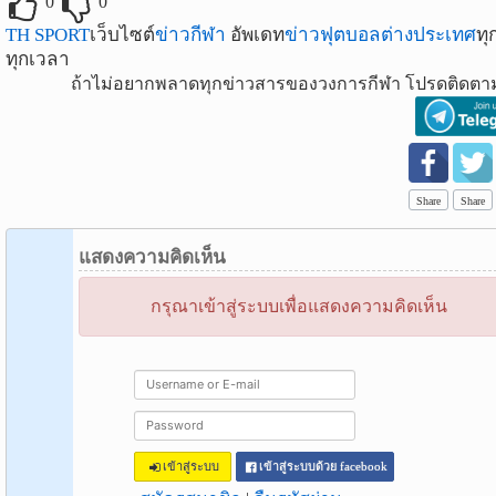
0
0
TH SPORT
เว็บไซต์
ข่าวกีฬา
อัพเดท
ข่าวฟุตบอลต่างประเทศ
ทุ
ทุกเวลา
ถ้าไม่อยากพลาดทุกข่าวสารของวงการกีฬา โปรดติดตาม
Share
Share
แสดงความคิดเห็น
กรุณาเข้าสู่ระบบเพื่อแสดงความคิดเห็น
เข้าสู่ระบบ
เข้าสู่ระบบด้วย facebook