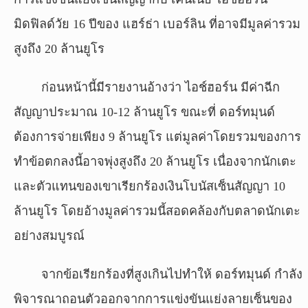
มิดฟิลด์วัย 16 ปีของ แฮร์ธ่า เบอร์ลิน ที่อาจมีมูลค่ารวม
สูงถึง 20 ล้านยูโร
ก่อนหน้านี้มีรายงานอ้างว่า ไอช์ฮอร์น มีค่าฉีก
สัญญาประมาณ 10-12 ล้านยูโร ขณะที่ ดอร์ทมุนด์
ต้องการจ่ายเพียง 9 ล้านยูโร แต่มูลค่าโดยรวมของการ
ทำข้อตกลงนี้อาจพุ่งสูงถึง 20 ล้านยูโร เนื่องจากนักเตะ
และตัวแทนของเขาเรียกร้องเงินโบนัสเซ็นสัญญา 10
ล้านยูโร โดยอ้างมูลค่ารวมนี้สอดคล้องกับตลาดนักเตะ
อย่างสมบูรณ์
จากข้อเรียกร้องที่สูงเกินไปทำให้ ดอร์ทมุนด์ กำลัง
พิจารณาถอนตัวออกจากการแข่งขันแย่งลายเซ็นของ