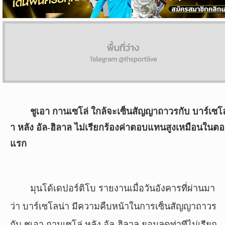
ผล
บอล
สด
Copyright
©
24
AUG
ชูเอา กานเซโล่ ใกล้จะเซ็นสัญญาถาวรกับ บาร์เซโ
2017
า หลัง อัล-ฮิลาล ไม่เรียกร้องค่าตอบแทนสูงเหมือนในต
-
2026
แรก
TH
Sport
,
All
rights
มุนโด้เดปอร์ติโบ รายงานเมื่อวันอังคารที่ผ่านมา
reserved.
ว่า บาร์เซโลน่า มีความคืบหน้าในการเซ็นสัญญาถาวร
กับ ชูเอา กานเซโล่ หลัง อัล-ฮิลาล ยอมลดท่าทีไม่เรียก