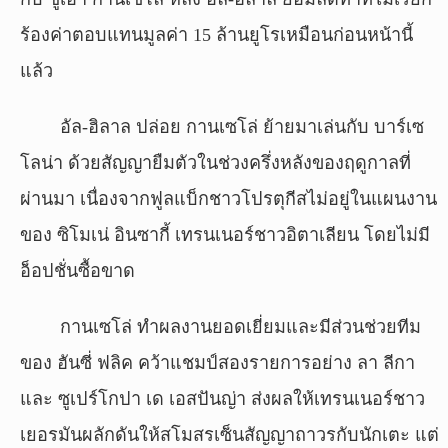
ร้องค่าตอบแทนมูลค่า 15 ล้านยูโรเหมือนก่อนหน้านี้
แล้ว
อัล-ฮิลาล ปล่อย กานเซโล่ ย้ายมาเล่นกับ บาร์เซ
โลน่า ด้วยสัญญายืมตัวในช่วงครึ่งหลังของฤดูกาลที่
ผ่านมา เนื่องจากฟูลแบ็กชาวโปรตุกีสไม่อยู่ในแผนงาน
ของ ซิโมเน่ อินซากี้ เทรนเนอร์ชาวอิตาเลียน โดยไม่มี
อ็อปชั่นซื้อขาด
กานเซโล่ ทำผลงานยอดเยี่ยมและมีส่วนช่วยทีม
ของ ฮันซี่ ฟลิค คว้าแชมป์สองรายการอย่าง ลา ลีกา
และ ซูเปร์โกปา เด เอสปันญ่า ส่งผลให้เทรนเนอร์ชาว
เยอรมันผลักดันให้สโมสรเซ็นสัญญาถาวรกับนักเตะ แต่