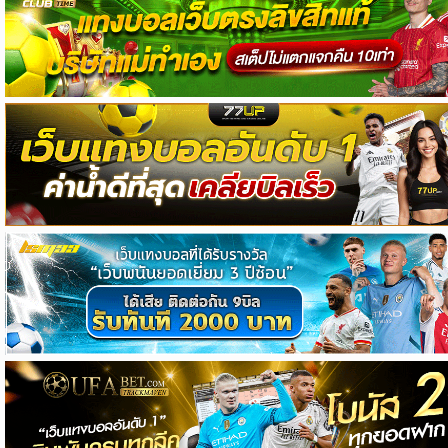
วิเคราะห์
บอล
วิเคราะห์
NFL
วิเคราะห์
NBA
ทีเด็ด
บอล
แกล
ล
อรี่
สาว
งาม