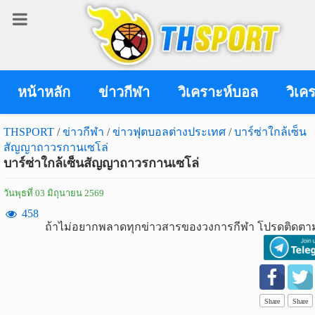
เข้า
สู่
ระบบ
หน้าหลัก
ข่าวกีฬา
วิเคราะห์บอล
วิเค
THSPORT
/
ข่าวกีฬา
/
ข่าวฟุตบอลต่างประเทศ
/
บาร์ซ่าใกล้เซ็น
สัญญาถาวรกานเซโล่
เข้าสู่ระบบ
บาร์ซ่าใกล้เซ็นสัญญาถาวรกานเซโล่
เข้าสู่ระบบด้วย facebook
วันพุธที่ 03 มิถุนายน 2569
สมัคร
458
ถ้าไม่อยากพลาดทุกข่าวสารของวงการกีฬา โปรดติดตาม
สมาชิก
ข่าว
กีฬา
Share
Share