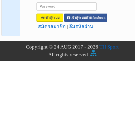
เข้าสู่ระบบ
เข้าสู่ระบบด้วย facebook
สมัครสมาชิก
|
ลืมรหัสผ่าน
Copyright © 24 AUG 2017 - 2026
TH Sport
All rights reserved.