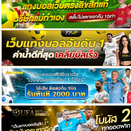
วิเคราะห์
บอล
วิเคราะห์
NFL
วิเคราะห์
NBA
ทีเด็ด
บอล
แกล
ล
อรี่
สาว
งาม