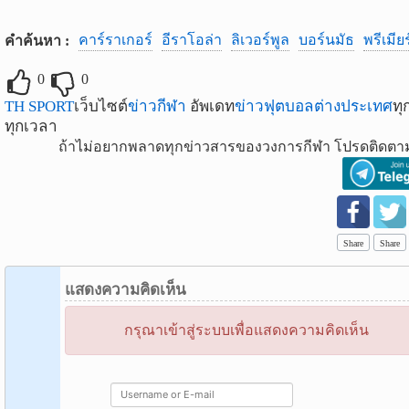
คาร์ราเกอร์
อีราโอล่า
ลิเวอร์พูล
บอร์นมัธ
พรีเมียร
คำค้นหา :
0
0
TH SPORT
เว็บไซต์
ข่าวกีฬา
อัพเดท
ข่าวฟุตบอลต่างประเทศ
ทุ
ทุกเวลา
ถ้าไม่อยากพลาดทุกข่าวสารของวงการกีฬา โปรดติดตาม
Share
Share
แสดงความคิดเห็น
กรุณาเข้าสู่ระบบเพื่อแสดงความคิดเห็น