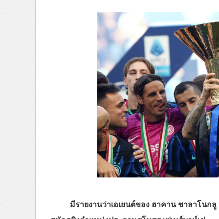
มีรายงานว่าเอเยนต์ของ ฮาคาน ชาลาโนกลู กอง