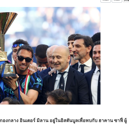
กลาง อินเตอร์ มิลาน อยู่ในอิสตันบูลเพื่อพบกับ ฮาคาน ซาฟี่ ผู้