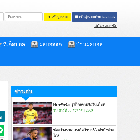
เข้าสู่ระบบ
เข้าสู่ระบบด้วย facebook
สมัครสมาชิก
ทีเด็ดบอล
ผลบอลสด
บ้านผลบอล
ข่าวเด่น
 :
HereWeGo!รูยี่ใกล้ซบเรือใบเต็มที
วันเสาร์ที่ 08 สิงหาคม 2569
ช่องว่างราคาหงส์คว้าบาร์โกล่ายังห่าง
ไกล