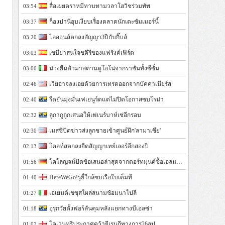
สื่อเผยตราหมีทาบทามวลาโฮวิชร่วมทัพ
03:54
ก็องปานีอุบเงียบเรื่องตลาดนักเตะซัมเมอร์นี้
03:37
ไลออนส์ตกลงสัญญา3ปีกับกิ๊บส์
03:20
เซบีย่าสนใจชคีรีของแฟร้งค์เฟิร์ต
03:03
ม่วงยืมตัวมาสตานตูโอโน่จากราชันทั้งซีซั่น
03:00
เวียอาจลงเอยด้วยการเทรดออกจากบัคคาเนียร์ส
02:46
รีดยันมุ่งมั่นเฟเยนูร์ดแต่ไม่ปิดโอกาสซบโรม่า
02:40
ลูกากูถูกเสนอให้เฟเนร์บาห์เช่อีกรอบ
02:32
เมสซี่ปัดข่าวส่งลูกชายเข้าศูนย์ฝึก'ลามาเซีย'
02:30
โคลท์สตกลงยืดสัญญาเทย์เลอร์อีกสองปี
02:13
โคโลญจน์ปัดข้อเสนอล่าสุดจากดอร์ทมุนด์ซื้อเอลมาลา
01:56
HereWeGo!รูยี่ใกล้ซบเรือใบเต็มที
01:40
เอเยนต์เชซุสโผล่สนามซ้อมนาโปลี
01:27
อุรุกวัยตั้งฟอร์ลันคุมหลังแยกทางบีเอลซ่า
01:18
โคเวนทรีประกาศคว้ายีเรนกีทางการ26ลป.
01:07