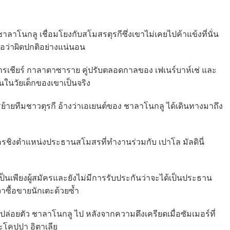
าลาโนกลู เชื่อมโยงกับสโมสรตุรกีซึ่งเขาไม่เคยไปค้าแข้งที่นั่น
ถือว่าผิดปกติอย่างแน่นอน
การเชียร์ กาลาตาซาราย คู่ปรับตลอดกาลของ เฟเนร์บาห์เช่ และ
นในวัยเด็กของเขาเป็นจริง
ารย้ายทีมชาวตุรกี อ้างว่าเอเยนต์ของ ชาลาโนกลู ได้เดินทางมาถึง
ู้สมัครชิงตำแหน่งประธานสโมสรที่ทำงานร่วมกับ เปาโล มัลดินี่
ฟี่ เป็นเพียงผู้สมัครและยังไม่มีการรับประกันว่าจะได้เป็นประธาน
าซื้อขายนักเตะด้วยซ้ำ
จะปล่อยตัว ชาลาโนกลู ไป หลังจากความตึงเครียดเมื่อซัมเมอร์ที่
ะโคปปา อิตาเลีย