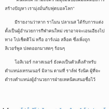
สร้างปัญหา เรามุ่งมั่นกับฟุตบอลโลก"
มีรายงานว่าหาก ราโมน ปลาเนส ได้รับการแต่ง
ตั้งเป็นผู้อำนวยการกีฬาคนใหม่ เขาอาจจะเอนเอียงไป
ทาง โปเช็ตติโน่ หรือ อาร์เน่อ สล็อต ซึ่งเพิ่งถูก
ลิเวอร์พูล ปลดออกมาสดๆ ร้อนๆ
โอลิเวอร์ กลาสเนอร์ ยังคงเป็นตัวเต็งสำหรับ
ตำแหน่งเทรนเนอร์ มิลาน ตามที่ ราล์ฟ รังนิค ผู้ที่จะ
ดำรงตำแหน่งผู้อำนวยการฝ่ายเทคนิคเสนอชื่อไว้