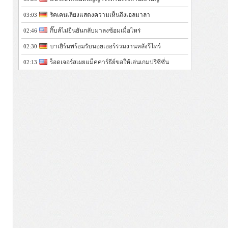
ริคเคนเลี่ยงแสดงความเห็นถึงเอลมาลา
03:03
กิ๊บส์ไม่ยืนยันกลับมาลงซ้อมเมื่อไหร่
02:46
บาเยิร์นพร้อมรับนอยเออร์ร่วมงานหลังรีไทร์
02:30
ร็อดเจอร์สเผยแม็คคาร์ธีย์ขอให้เล่นเกมปรีซีซั่น
02:13