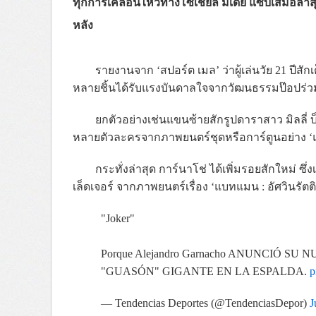
ทุกการเคลื่อนไหวทางโซเชี่ยล มีเดีย แซ่บเสมอล่าสุ
หลัง
รายงานจาก ‘สปอร์ต เมล’ ว่าผู้เล่นวัย 21 ปีสั
หลายชิ้นได้รับแรงบันดาลใจจากวัฒนธรรมป๊อปร่ว
ยกตัวอย่างเช่นแขนซ้ายสักรูปดาราสาว มิลลี่ บ็อ
หลายตัวละครจากภาพยนตร์ชุดหรือการ์ตูนอย่าง ‘แผ
กระทั่งล่าสุด การ์นาโช่ ได้เพิ่มรอยสักใหม่ ซึ
เล็ดเจอร์ จากภาพยนตร์เรื่อง
‘
แบทแมน
: อัศวินรัต
"Joker"
Porque Alejandro Garnacho ANUNCIÓ SU NU
"GUASÓN" GIGANTE EN LA ESPALDA.
p
— Tendencias Deportes (@TendenciasDepor)
J