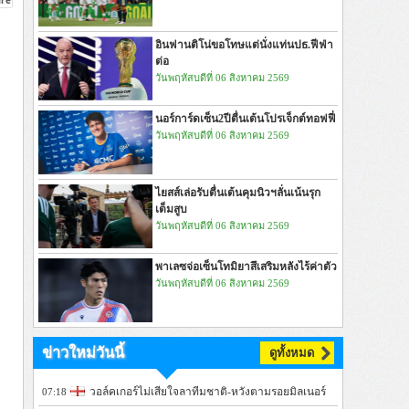
อินฟานติโน่ขอโทษแต่นั่งแท่นปธ.ฟีฟ่า
ต่อ
วันพฤหัสบดีที่ 06 สิงหาคม 2569
นอร์การ์ดเซ็น2ปีตื่นเต้นโปรเจ็กต์ทอฟฟี่
วันพฤหัสบดีที่ 06 สิงหาคม 2569
ไยสส์เล่อรับตื่นเต้นคุมนิวฯลั่นเน้นรุก
เต็มสูบ
วันพฤหัสบดีที่ 06 สิงหาคม 2569
พาเลซจ่อเซ็นโทมิยาสึเสริมหลังไร้ค่าตัว
วันพฤหัสบดีที่ 06 สิงหาคม 2569
ข่าวใหม่วันนี้
ดูทั้งหมด
วอล์คเกอร์ไม่เสียใจลาทีมชาติ-หวังตามรอยมิลเนอร์
07:18