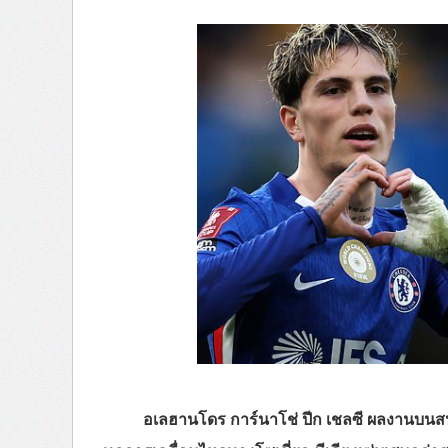
อเลฮานโดร การ์นาโช่ ปีก เชลซี ผลงานบนสนา