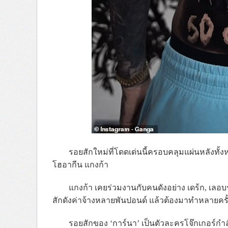
รอยสักใหม่ที่โดดเด่นนี้ครอบคลุมแผ่นหลังท
โฮอากีน แกงก้า
แกงก้า เคยร่วมงานกับคนดังอย่าง เดร้ก, เล
สักดังค่าจ้างหลายพันปอนด์ แล้วต้องมาทำหลายครั
รอยสักของ ‘การ์นา’ เป็นตัวละครโจ๊กเกอร์กำลั