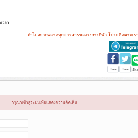
กเวลา
ถ้าไม่อยากพลาดทุกข่าวสารของวงการกีฬา โปรดติดตามเรา
Share
Share
กรุณาเข้าสู่ระบบเพื่อแสดงความคิดเห็น