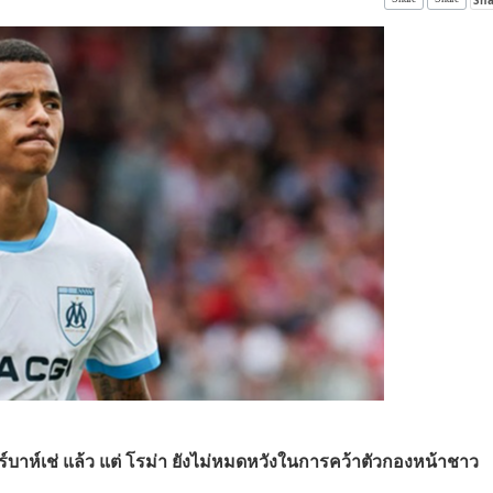
ร์บาห์เช่ แล้ว แต่ โรม่า ยังไม่หมดหวังในการคว้าตัวกองหน้าชาว