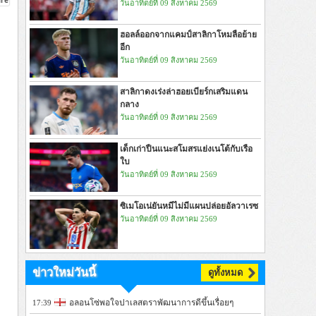
วันอาทิตย์ที่ 09 สิงหาคม 2569
ฮอลล์ออกจากแคมป์สาลิกาโหมลือย้าย
อีก
วันอาทิตย์ที่ 09 สิงหาคม 2569
สาลิกาดงเร่งล่าฮอยเบียร์กเสริมแดน
กลาง
วันอาทิตย์ที่ 09 สิงหาคม 2569
เด็กเก่าปืนแนะสโมสรแย่งเนโต้กับเรือ
ใบ
วันอาทิตย์ที่ 09 สิงหาคม 2569
ซิเมโอเน่ยันหมีไม่มีแผนปล่อยอัลวาเรซ
วันอาทิตย์ที่ 09 สิงหาคม 2569
ข่าวใหม่วันนี้
ดูทั้งหมด
อลอนโซ่พอใจปาเลสตราพัฒนาการดีขึ้นเรื่อยๆ
17:39