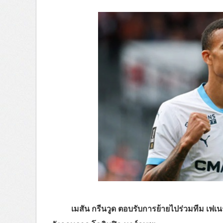
เมสัน กรีนวูด ตอบรับการย้ายไปร่วมทีม เฟเน