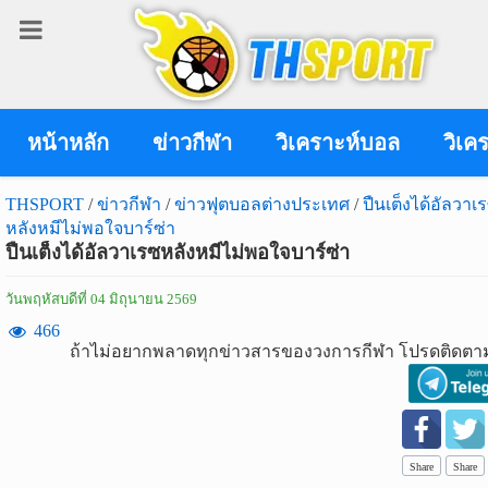
เข้า
สู่
ระบบ
หน้าหลัก
ข่าวกีฬา
วิเคราะห์บอล
วิเค
THSPORT
/
ข่าวกีฬา
/
ข่าวฟุตบอลต่างประเทศ
/
ปืนเต็งได้อัลวาเ
หลังหมีไม่พอใจบาร์ซ่า
เข้าสู่ระบบ
ปืนเต็งได้อัลวาเรซหลังหมีไม่พอใจบาร์ซ่า
เข้าสู่ระบบด้วย facebook
วันพฤหัสบดีที่ 04 มิถุนายน 2569
สมัคร
466
ถ้าไม่อยากพลาดทุกข่าวสารของวงการกีฬา โปรดติดตาม
สมาชิก
ข่าว
กีฬา
Share
Share