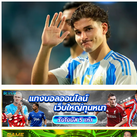
ข่าว
บอล
ไทย
ข่าว
ฟุตบอล
ต่าง
ประเทศ
ข่าว
NBA
ข่าว
NFL
คอ
ลัม
นิ
สต์