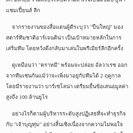
แชมเปี้ยนส์ ลีก
จากรายงานของสื่อแดนผู้ดีระบุว่า "ปืนใหญ่" มอง
สตาร์ทีมชาติอาร์เจนติน่า เป็นเป้าหมายหลักในการ
เสริมทีม โดยหวังดึงกลับมาเล่นในพรีเมียร์ลีกอีกครั้ง
ดูเหมือนว่า "ตราหมี" พร้อมจะปล่อย อัลวาเรซ ออก
จากทีมเช่นกันแม้ว่าจะเพิ่งมาอยู่กับทีมได้ 2 ฤดูกาล
โดยมีรายงานว่า บาร์เซโลน่า เตรียมยื่นข้อเสนอมูลค่า
สูงถึง 100 ล้านยูโร
อย่างไรก็ตามผู้บริหารระดับสูงปฏิเสธที่จะทำธุรกิจ
กับ "เจ้าบุญทุ่ม" อย่างสิ้นเชิงเนื่องจากความไม่พอใจ