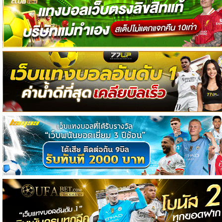
วิเคราะห์
บอล
วิเคราะห์
NFL
วิเคราะห์
NBA
ทีเด็ด
บอล
แกล
ล
อรี่
สาว
งาม