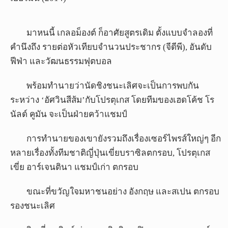
มาหนนี้ เกลอม็องต์ ก็อาศัยสูตรเดิม ตั้งแบบจำลองที่
คำนึงถึง รายต่อหัวเทียบจำนวนประชากร (จีดีพี), อันดับ
ฟีฟ่า และวัฒนธรรมฟุตบอล
พร้อมทำนายว่านัดชิงชนะเลิศจะเป็นการพบกัน
ระหว่าง ‘อัศวินสีส้ม’กับโปรตุเกส โดยทีมของเฮดโค้ช โร
นัลด์ คูมัน จะเป็นฝ่ายคว้าแชมป์
การทำนายของเขายังรวมถึงเรื่องเซอร์ไพรส์ใหญ่ๆ อีก
หลายเรื่องทั้งทีมชาติญี่ปุ่นเขี่ยบราซิลตกรอบ, โปรตุเกส
เขี่ย อาร์เจนตินา แชมป์เก่า ตกรอบ
ขณะที่ขวัญใจมหาชนอย่าง อังกฤษ และสเปน ตกรอบ
รองชนะเลิศ