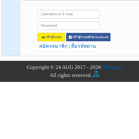
เข้าสู่ระบบ
เข้าสู่ระบบด้วย facebook
สมัครสมาชิก
|
ลืมรหัสผ่าน
Copyright © 24 AUG 2017 - 2026
TH Sport
All rights reserved.