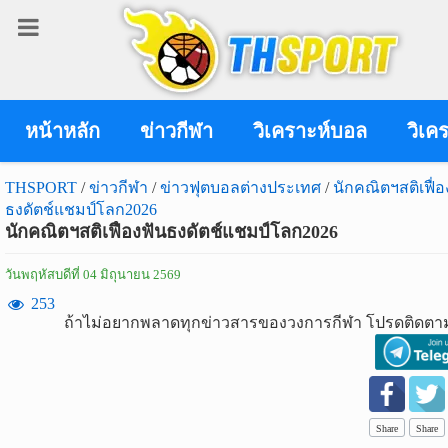
เข้า
สู่
ระบบ
หน้าหลัก
ข่าวกีฬา
วิเคราะห์บอล
วิเค
THSPORT
/
ข่าวกีฬา
/
ข่าวฟุตบอลต่างประเทศ
/
นักคณิตฯสติเฟื่อ
ธงดัตช์แชมป์โลก2026
เข้าสู่ระบบ
นักคณิตฯสติเฟื่องฟันธงดัตช์แชมป์โลก2026
เข้าสู่ระบบด้วย facebook
วันพฤหัสบดีที่ 04 มิถุนายน 2569
สมัคร
253
ถ้าไม่อยากพลาดทุกข่าวสารของวงการกีฬา โปรดติดตาม
สมาชิก
ข่าว
กีฬา
Share
Share