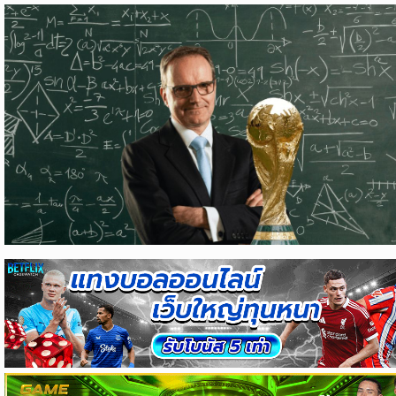
ข่าว
บอล
ไทย
ข่าว
ฟุตบอล
ต่าง
ประเทศ
ข่าว
NBA
ข่าว
NFL
คอ
ลัม
นิ
สต์