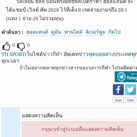
วิลเลี่ยม
ฮิลล์
บ่อนทรงอิทธิพลเปิดราคา
ฮอลแลนด์
จะ
ได้แชมป์
เวิลด์
คัพ
2026
ไว้ที่เต็ง
8
เรตจ่ายงามๆถึง
20/1
(
แทง
1
จ่าย
20
ไม่รวมทุน
)
ฮอลแลนด์
คูมัน
ฟานไดค์
ลิเวอร์พูล
กัคโป
คำค้นหา :
0
0
TH SPORT
เว็บไซต์
ข่าวกีฬา
อัพเดท
ข่าวฟุตบอลต่างประเทศ
ทุ
ทุกเวลา
ถ้าไม่อยากพลาดทุกข่าวสารของวงการกีฬา โปรดติดตาม
Share
Share
แสดงความคิดเห็น
กรุณาเข้าสู่ระบบเพื่อแสดงความคิดเห็น