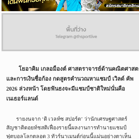
ผล
บอล
สด
Copyright
©
24
AUG
โยอาคิม เกลอม็องต์ ศาสตราจารย์ด้านคณิตศาสตร
2017
และการเงินชื่อก้อง กดสูตรคำนวณหาแชมป์ เวิลด์ คัพ
-
2026
2026 ล่วงหน้า โดยฟันธงจะมีแชมป์ชาติใหม่นั่นคือ
TH
เนเธอร์แลนด์
Sport
,
All
rights
รายงนจาก ‘ดิ เวลท์ซ สปอร์ต’ ว่านักเศรษฐศาสตร์
reserved.
สัญชาติดอยท์ชสติเฟื่องรายนี้ผลงานการทำนายแชมป์
ฟุตบอลโลกตลอด 3 ทัวร์นาเมนต์ก่อนนี้แม่นอย่างตาเห็น