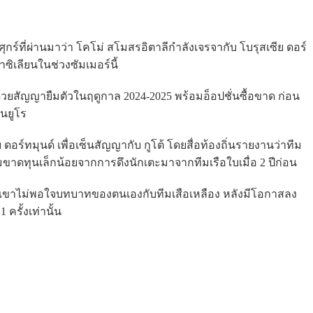
ันศุกร์ที่ผ่านมาว่า โคโม่ สโมสรอิตาลีกำลังเจรจากับ โบรุสเซีย ดอร์
าซิเลียนในช่วงซัมเมอร์นี้
์ ด้วยสัญญายืมตัวในฤดูกาล 2024-2025 พร้อมอ็อปชั่นซื้อขาด ก่อน
นยูโร
อร์ทมุนด์ เพื่อเซ็นสัญญากับ กูโต้ โดยสื่อท้องถิ่นรายงานว่าทีม
ขาดทุนเล็กน้อยจากการดึงนักเตะมาจากทีมเรือใบเมื่อ 2 ปีก่อน
ากเขาไม่พอใจบทบาทของตนเองกับทีมเสือเหลือง หลังมีโอกาสลง
 ครั้งเท่านั้น