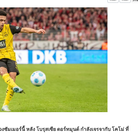
งซัมเมอร์นี้ หลัง โบรุสเซีย ดอร์ทมุนด์ กำลังเจรจากับ โคโม่ ที่