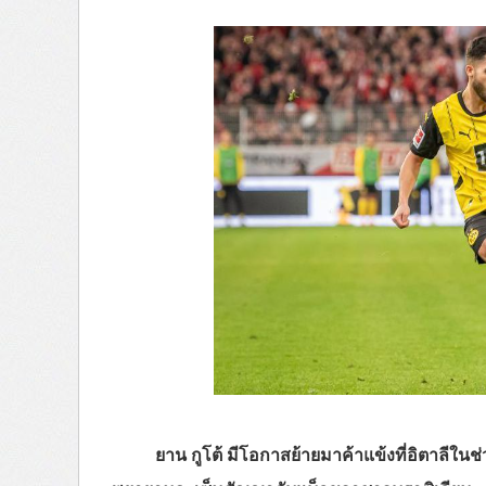
ยาน กูโต้ มีโอกาสย้ายมาค้าแข้งที่อิตาลีในช่ว