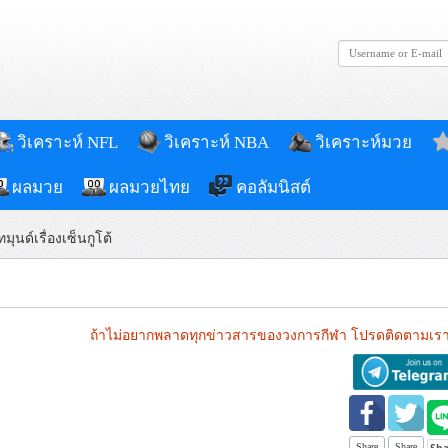
วิเคราะห์ NFL
วิเคราะห์ NBA
วิเคราะห์มวย
ผลมวย
ผลมวยไทย
คอลัมนิสต์
ุนด์เรื่องเซ็นกูโต้
ถ้าไม่อยากพลาดทุกข่าวสารของวงการกีฬา โปรดติดตามเรา
Share
Share