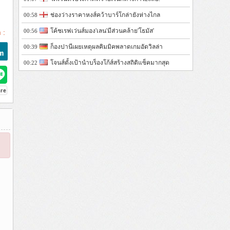
ช่องว่างราคาหงส์คว้าบาร์โกล่ายังห่างไกล
00:58
โค้ชเรฟเว่นส์มอง'เลน'มีส่วนคล้าย'โธมัส'
00:56
 :
ก็องปานีเผยเหตุผลคิมมิคพลาดเกมอัดวิลล่า
00:39
โจนส์ตั้งเป้านำบร็องโก้ส์สร้างสถิติแซ็คมากสุด
00:22