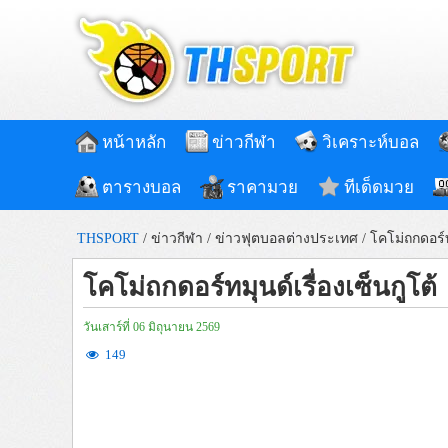
หน้าหลัก
ข่าวกีฬา
วิเคราะห์บอล
ตารางบอล
ราคามวย
ทีเด็ดมวย
THSPORT
/
ข่าวกีฬา
/
ข่าวฟุตบอลต่างประเทศ
/
โคโม่ถกดอร์ทม
โคโม่ถกดอร์ทมุนด์เรื่องเซ็นกูโต้
วันเสาร์ที่ 06 มิถุนายน 2569
149