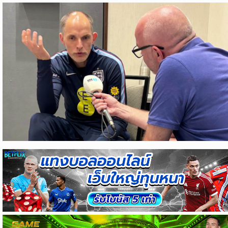
ข่าว
บอล
ไทย
ข่าว
ฟุตบอล
ต่าง
ประเทศ
ข่าว
NBA
ข่าว
NFL
คอ
ลัม
นิ
สต์