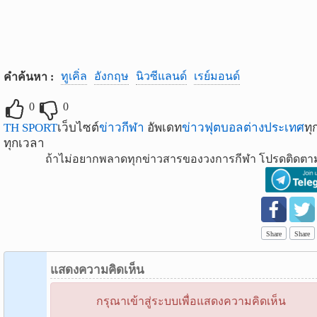
ทูเคิ่ล
อังกฤษ
นิวซีแลนด์
เรย์มอนด์
คำค้นหา :
0
0
TH SPORT
เว็บไซต์
ข่าวกีฬา
อัพเดท
ข่าวฟุตบอลต่างประเทศ
ทุ
ทุกเวลา
ถ้าไม่อยากพลาดทุกข่าวสารของวงการกีฬา โปรดติดตาม
Share
Share
แสดงความคิดเห็น
กรุณาเข้าสู่ระบบเพื่อแสดงความคิดเห็น