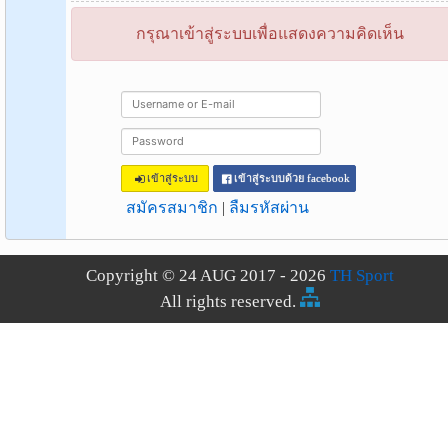
กรุณาเข้าสู่ระบบเพื่อแสดงความคิดเห็น
เข้าสู่ระบบ
เข้าสู่ระบบด้วย facebook
สมัครสมาชิก
|
ลืมรหัสผ่าน
Copyright © 24 AUG 2017 - 2026
TH Sport
All rights reserved.