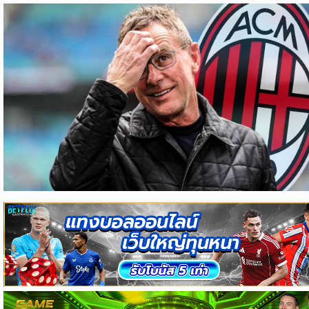
ข่าว
บอล
ไทย
ข่าว
ฟุตบอล
ต่าง
ประเทศ
ข่าว
NBA
ข่าว
NFL
คอ
ลัม
นิ
สต์