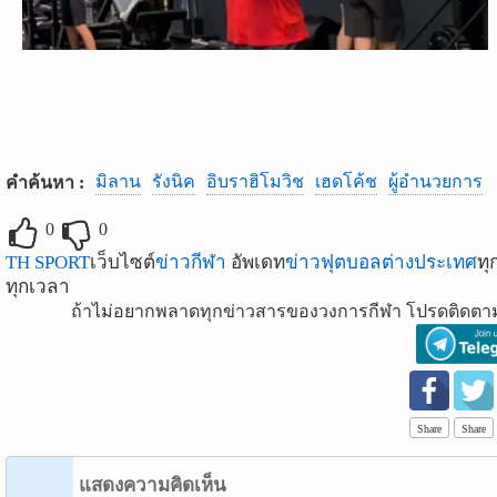
มิลาน
รังนิค
อิบราฮิโมวิช
เฮดโค้ช
ผู้อำนวยการ
คำค้นหา :
0
0
TH SPORT
เว็บไซต์
ข่าวกีฬา
อัพเดท
ข่าวฟุตบอลต่างประเทศ
ทุ
ทุกเวลา
ถ้าไม่อยากพลาดทุกข่าวสารของวงการกีฬา โปรดติดตาม
Share
Share
แสดงความคิดเห็น