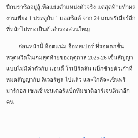
ปีกบราซิลอยู่สู้เพื่อแย่งตำแหน่งตัวจริง แต่สุดท้ายทำผล
งานเพียง 1 ประตูกับ 1 แอสซิสต์ จาก 24 เกมพรีเมียร์ลีก
ที่หนักไปทางเป็นตัวสำรองส่วนใหญ่
ก่อนหน้านี้ ท็อตแน่ม ฮ็อทสเปอร์ ที่รอดตกชั้น
หวุดหวิดในเกมสุดท้ายของฤดูกาล 2025-26 เซ็นสัญญา
แบบไม่มีค่าตัวกับ แอนดี้ โรเบิร์ตสัน แบ็กซ้ายตัวเก๋าที่
หมดสัญญากับ ลิเวอร์พูล ไปแล้ว และใกล้จะเซ็นฟรี
มาร์กอส เซเนซี่ เซนเตอร์แบ็กทีมชาติอาร์เจนตินาอีก
คน