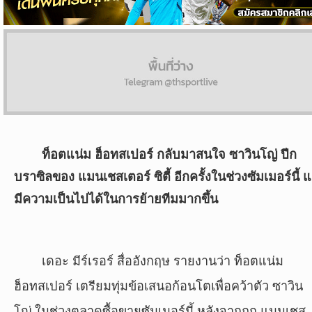
ผล
บอล
สด
Copyright
©
24
AUG
ท็อตแน่ม ฮ็อทสเปอร์ กลับมาสนใจ ซาวินโญ่ ปีก
2017
บราซิลของ แมนเชสเตอร์ ซิตี้ อีกครั้งในช่วงซัมเมอร์นี้ 
-
2026
มีความเป็นไปได้ในการย้ายทีมมากขึ้น
TH
Sport
,
All
rights
เดอะ มีร์เรอร์ สื่ออังกฤษ รายงานว่า ท็อตแน่ม
reserved.
ฮ็อทสเปอร์ เตรียมทุ่มข้อเสนอก้อนโตเพื่อคว้าตัว ซาวิน
โญ่ ในช่วงตลาดซื้อขายซัมเมอร์นี้ หลังจากถูก แมนเชส