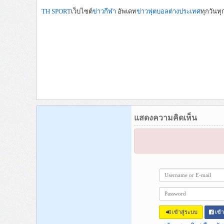
TH SPORT
เว็บไซต์
ข่าวกีฬา
อัพเดท
ข่าวฟุตบอลต่างประเทศ
ทุกวันทุ
แสดงความคิดเห็น
เข้าสู่ระบบ
เข้