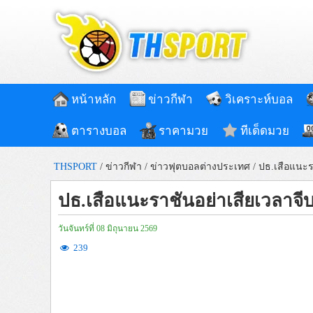
หน้าหลัก
ข่าวกีฬา
วิเคราะห์บอล
ตารางบอล
ราคามวย
ทีเด็ดมวย
THSPORT
/
ข่าวกีฬา
/
ข่าวฟุตบอลต่างประเทศ
/
ปธ.เสือแนะรา
ปธ.เสือแนะราชันอย่าเสียเวลาจีบ
วันจันทร์ที่ 08 มิถุนายน 2569
239