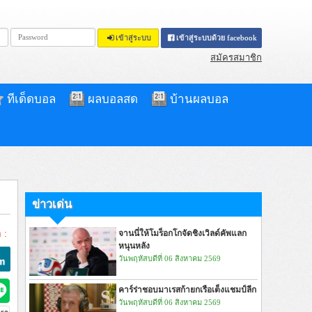
เข้าสู่ระบบ
เข้าสู่ระบบด้วย facebook
สมัครสมาชิก
ทีเด็ดบอล
ผลบอลสด
บ้านผลบอล
ข่าวเด่น
 :
จานนี่ให้โมร็อกโกจัดชิงเวิลด์คัพแลก
หนุนหลัง
วันพฤหัสบดีที่ 06 สิงหาคม 2569
คาร์ร่าชอบมาเรสก้ายกเรือเต็งแชมป์ลีก
วันพฤหัสบดีที่ 06 สิงหาคม 2569