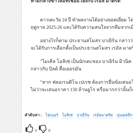
ท่ามกลางข่าวลือที่เชื่อมโยงกับ เรอัล มาดริด
ดาวเตะวัย 24 ปี ทำผลงานได้อย่างยอดเยี่ยม โดยม
ฤดูกาล 2025-26 และได้รับความสนใจจากทีมจาก
อย่างไรก็ตาม ประธานสโมสร บาเยิร์น กล่าวว่าย
จะได้รับการเลือกตั้งเป็นประธานสโมสร เรอัล มาดริ
"ไมเคิ่ล โอลิเซ่ เป็นนักเตะของ บาเยิร์น มิ
กล่าวกับ บิลด์ สื่อเยอรมัน
"หาก ฟลอเรนติโน เปเรซ ต้องการยื่นข้อเสนอให้เ
ไม่ว่าจะเสนอราคา 150 ล้านยูโร หรือมากกว่านั้นก
คำค้นหา :
ไฮเนอร์
โอลิเซ่
บาเยิร์น
เรอัลมาดริด
บุนเดสลีก
0
0