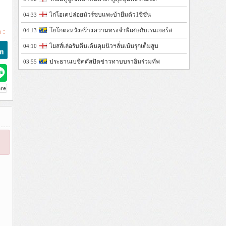
ไก่โอเคปล่อยมัวร์ซบแพะบ้ายืมตัว1ซีซั่น
04:33
โยโกตะหวังสร้างความทรงจำพิเศษกับเรนเจอร์ส
04:13
 :
ไยสส์เล่อรับตื่นเต้นคุมนิวฯลั่นเน้นรุกเต็มสูบ
04:10
ประธานเบซิคตัสปัดข่าวทาบบราอิมร่วมทัพ
03:55