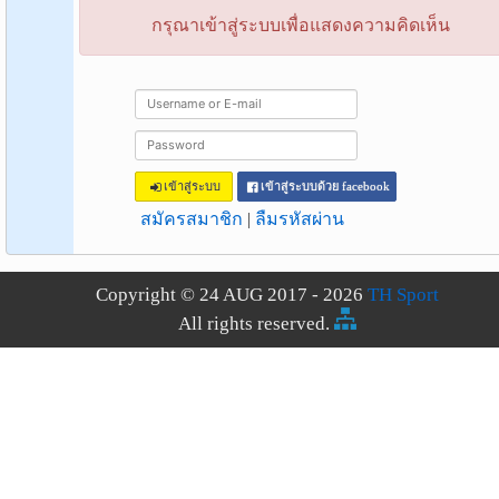
กรุณาเข้าสู่ระบบเพื่อแสดงความคิดเห็น
เข้าสู่ระบบ
เข้าสู่ระบบด้วย facebook
สมัครสมาชิก
|
ลืมรหัสผ่าน
Copyright © 24 AUG 2017 - 2026
TH Sport
All rights reserved.