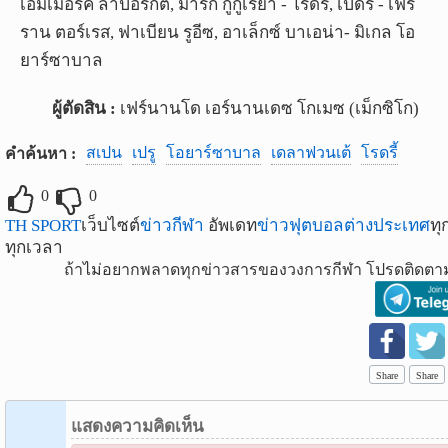
เอมเมอริค ลาปอร์กต์, มาร์ก กูกูเรย่า - โรดรี้, เปดรี้ - เฟร์
ราน ตอร์เรส, ฟาเบียน รูอีซ, อาเล็กซ์ บาเอน่า- มิเกล โอ
ยาร์ซาบาล
ผู้ตัดสิน
:
เฟร์นานโด
เอร์นานเดซ
โกเมซ
(
เม็กซิโก
)
สเปน
เปรู
โอยาร์ซาบาล
เดลาฟวนเต้
โรดรี้
คำค้นหา :
0
0
TH SPORT
เว็บไซต์
ข่าวกีฬา
อัพเดท
ข่าวฟุตบอลต่างประเทศ
ทุ
ทุกเวลา
ถ้าไม่อยากพลาดทุกข่าวสารของวงการกีฬา โปรดติดตาม
Share
Share
แสดงความคิดเห็น