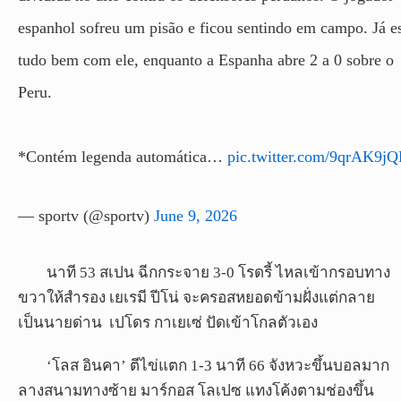
espanhol sofreu um pisão e ficou sentindo em campo. Já e
tudo bem com ele, enquanto a Espanha abre 2 a 0 sobre o
Peru.
*Contém legenda automática…
pic.twitter.com/9qrAK9j
— sportv (@sportv)
June 9, 2026
นาที 53 สเปน ฉีกกระจาย 3-0 โรดรี้ ไหลเข้ากรอบทาง
ขวาให้สำรอง เยเรมี ปีโน่ จะครอสหยอดข้ามฝั่งแต่กลาย
เป็นนายด่าน เปโดร กาเยเซ่ ปัดเข้าโกลตัวเอง
‘โลส อินคา’ ตีไข่แตก 1-3 นาที 66 จังหวะขึ้นบอลมาก
ลางสนามทางซ้าย มาร์กอส โลเปซ แทงโค้งตามช่องขึ้น