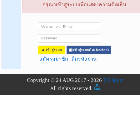
กรุณาเข้าสู่ระบบเพื่อแสดงความคิดเห็น
เข้าสู่ระบบ
เข้าสู่ระบบด้วย facebook
สมัครสมาชิก
|
ลืมรหัสผ่าน
Copyright © 24 AUG 2017 - 2026
TH Sport
All rights reserved.