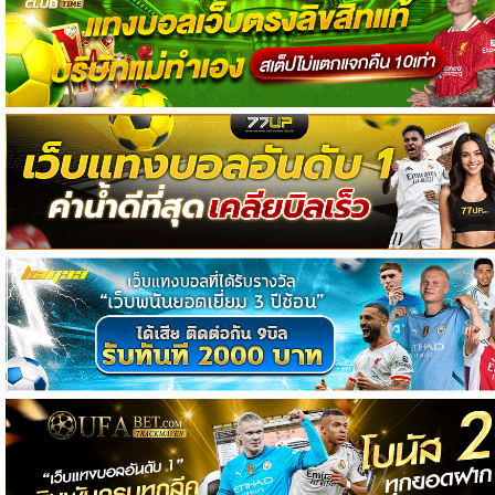
วิเคราะห์
บอล
วิเคราะห์
NFL
วิเคราะห์
NBA
ทีเด็ด
บอล
แกล
ล
อรี่
สาว
งาม