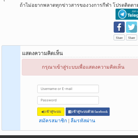
ถ้าไม่อยากพลาดทุกข่าวสารของวงการกีฬา โปรดติดตาม
Share
Share
แสดงความคิดเห็น
กรุณาเข้าสู่ระบบเพื่อแสดงความคิดเห็น
เข้าสู่ระบบ
เข้าสู่ระบบด้วย facebook
สมัครสมาชิก
|
ลืมรหัสผ่าน