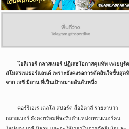
ผล
บอล
สด
Copyright
©
24
AUG
โอลิเวอร์ กลาสเนอร์ ปฏิเสธโอกาสคุมทัพ เฟเยนูร์
2017
สโมสรเนเธอร์แลนด์ เพราะยังคงรอการตัดสินใจขั้นสุดท
-
2026
จาก เอซี มิลาน ที่เป็นเป้าหมายอันดับหนึ่ง
TH
Sport
,
All
rights
คอร์ริเอเร่ เดลโล่ สปอร์ต สื่ออิตาลี รายงานว่า
reserved.
กลาสเนอร์ ยังคงพร้อมที่จะรับตำแหน่งเทรนเนอร์คน
ใหม่ของ เอซี มิลาน และจะให้เวลาในการตัดสินใจและ