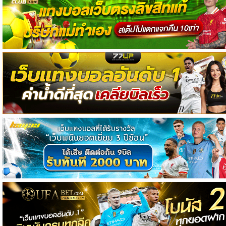
วิเคราะห์
บอล
วิเคราะห์
NFL
วิเคราะห์
NBA
ทีเด็ด
บอล
แกล
ล
อรี่
สาว
งาม