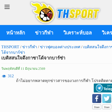
เข้า
สู่
ระบบ
หน้าหลัก
ข่าวกีฬา
วิเคราะห์บอล
วิเค
THSPORT
/
ข่าวกีฬา
/
ข่าวฟุตบอลต่างประเทศ
/
เบติสสนใจดึงกา
โด้จากบาร์ซ่า
เข้าสู่ระบบ
เบติสสนใจดึงกาซาโด้จากบาร์ซ่า
เข้าสู่ระบบด้วย facebook
วันพฤหัสบดีที่ 11 มิถุนายน 2569
สมัคร
312
ถ้าไม่อยากพลาดทุกข่าวสารของวงการกีฬา โปรดติดตาม
สมาชิก
ข่าว
กีฬา
Share
Share