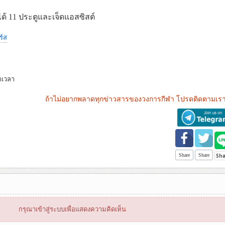
ด้
11
ประตูและเจ็ดแอสซิสต์
ร์ส
กเวลา
ถ้าไม่อยากพลาดทุกข่าวสารของวงการกีฬา โปรดติดตามเรา
Share
Share
กรุณาเข้าสู่ระบบเพื่อแสดงความคิดเห็น