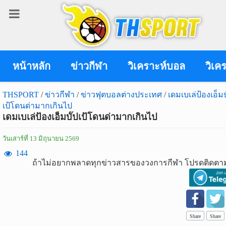
เข้า
สู่
ระบบ
หน้าหลัก
ข่าวกีฬา
วิเคราะห์บอล
วิเค
THSPORT
/
ข่าวกีฬา
/
ข่าวฟุตบอลต่างประเทศ
/
เดมเบเล่ป้องเอ็มบ
เป้โดนด่ามากเกินไป
เข้าสู่ระบบ
เดมเบเล่ป้องเอ็มบั๊ปเป้โดนด่ามากเกินไป
เข้าสู่ระบบด้วย facebook
วันเสาร์ที่ 13 มิถุนายน 2569
สมัคร
144
ถ้าไม่อยากพลาดทุกข่าวสารของวงการกีฬา โปรดติดตาม
สมาชิก
ข่าว
กีฬา
Share
Share