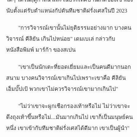
นับตั้งแต่รับตำแหน่งกัปตันทีมชาติฝรั่งเศสในปี 2023
"การวิจารณ์เขานั้นไม่ยุติธรรมอย่างมาก บางคน
วิจารณ์ คีลิยัน เกินไปหน่อย" เดมเบเล่ กล่าวกับ
หนังสือพิมพ์ มาร์ก้า ของสเปน
"เขาเป็นนักเตะที่ยอดเยี่ยมและเป็นคนดีมากนอก
สนาม บางคนวิจารณ์เขาเกินไปเพราะเขาคือ คีลิยัน
เอ็มบั๊ปเป้ พวกเขาไม่ควรวิจารณ์เขามากเกินไป"
"ไม่ว่าเขาจะผูกเชือกรองเท้าหรือไม่ ไม่ว่าเขาจะ
ดึงถุงเท้าขึ้นหรือไม่...มันมากเกินไป เขาก็เป็นมนุษย์คน
หนึ่ง เขาเข้ากับทีมชาติฝรั่งเศสได้ดีมาก เขาเป็นผู้นำ"