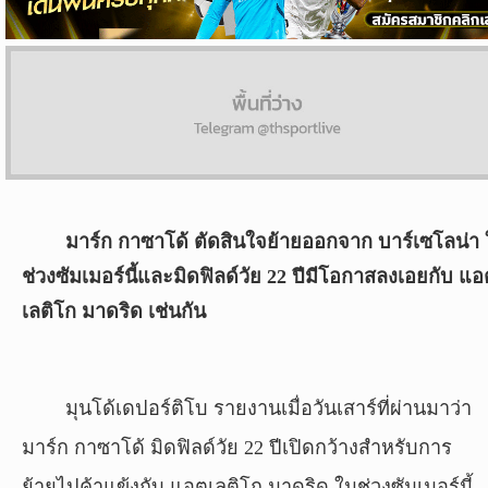
ผล
บอล
สด
Copyright
©
24
AUG
มาร์ก กาซาโด้ ตัดสินใจย้ายออกจาก บาร์เซโลน่า
2017
ช่วงซัมเมอร์นี้และมิดฟิลด์วัย 22 ปีมีโอกาสลงเอยกับ แอ
-
2026
เลติโก มาดริด เช่นกัน
TH
Sport
,
All
rights
มุนโด้เดปอร์ติโบ รายงานเมื่อวันเสาร์ที่ผ่านมาว่า
reserved.
มาร์ก กาซาโด้ มิดฟิลด์วัย 22 ปีเปิดกว้างสำหรับการ
ย้ายไปค้าแข้งกับ แอตเลติโก มาดริด ในช่วงซัมเมอร์นี้