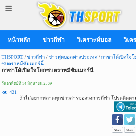
เข้า
สู่
ระบบ
หน้าหลัก
ข่าวกีฬา
วิเคราะห์บอล
วิเค
THSPORT
/
ข่าวกีฬา
/
ข่าวฟุตบอลต่างประเทศ
/
กาซาโด้เปิดใจโ
ซบตราหมีซัมเมอร์นี้
เข้าสู่ระบบ
กาซาโด้เปิดใจโยกซบตราหมีซัมเมอร์นี้
เข้าสู่ระบบด้วย facebook
วันอาทิตย์ที่ 14 มิถุนายน 2569
สมัคร
421
ถ้าไม่อยากพลาดทุกข่าวสารของวงการกีฬา โปรดติดตาม
สมาชิก
ข่าว
กีฬา
Share
Share