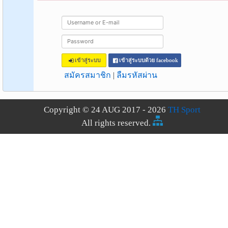
เข้าสู่ระบบ
เข้าสู่ระบบด้วย facebook
สมัครสมาชิก
|
ลืมรหัสผ่าน
Copyright © 24 AUG 2017 - 2026
TH Sport
All rights reserved.