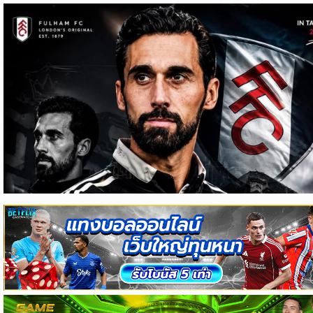
ข่าว
บอล
ไทย
ข่าว
ฟุตบอล
ต่าง
ประเทศ
ข่าว
NBA
ข่าว
NFL
คอ
ลัม
นิ
สต์