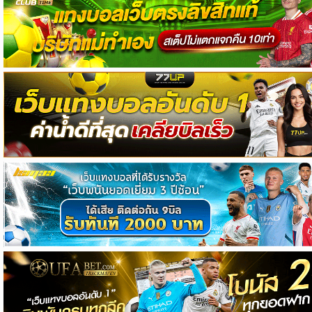
วิเคราะห์
บอล
วิเคราะห์
NFL
วิเคราะห์
NBA
ทีเด็ด
บอล
แกล
ล
อรี่
สาว
งาม