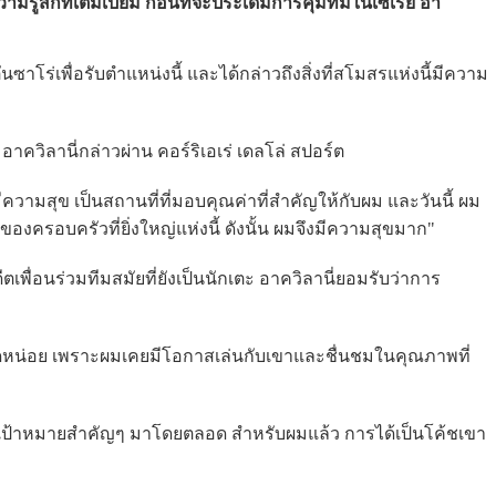
วามรู้สึกที่เต็มเปี่ยม ก่อนที่จะประเดิมการคุมทีมในเซเรีย อา
โร่เพื่อรับตำแหน่งนี้ และได้กล่าวถึงสิ่งที่สโมสรแห่งนี้มีความ
 อาควิลานี่กล่าวผ่าน คอร์ริเอเร่ เดลโล่ สปอร์ต
มมีความสุข เป็นสถานที่ที่มอบคุณค่าที่สำคัญให้กับผม และวันนี้ ผม
งของครอบครัวที่ยิ่งใหญ่แห่งนี้ ดังนั้น ผมจึงมีความสุขมาก"
ตเพื่อนร่วมทีมสมัยที่ยังเป็นนักเตะ อาควิลานี่ยอมรับว่าการ
ิดหน่อย เพราะผมเคยมีโอกาสเล่นกับเขาและชื่นชมในคุณภาพที่
่เป้าหมายสำคัญๆ มาโดยตลอด สำหรับผมแล้ว การได้เป็นโค้ชเขา