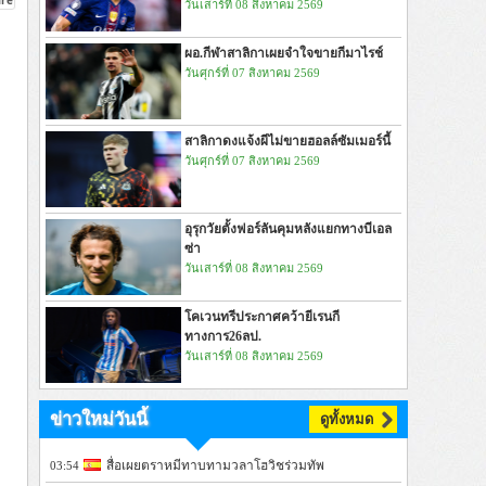
วันเสาร์ที่ 08 สิงหาคม 2569
ผอ.กีฬาสาลิกาเผยจำใจขายกีมาไรช์
วันศุกร์ที่ 07 สิงหาคม 2569
สาลิกาดงแจ้งผีไม่ขายฮอลล์ซัมเมอร์นี้
วันศุกร์ที่ 07 สิงหาคม 2569
อุรุกวัยตั้งฟอร์ลันคุมหลังแยกทางบีเอล
ซ่า
วันเสาร์ที่ 08 สิงหาคม 2569
โคเวนทรีประกาศคว้ายีเรนกี
ทางการ26ลป.
วันเสาร์ที่ 08 สิงหาคม 2569
ข่าวใหม่วันนี้
ดูทั้งหมด
สื่อเผยตราหมีทาบทามวลาโฮวิชร่วมทัพ
03:54